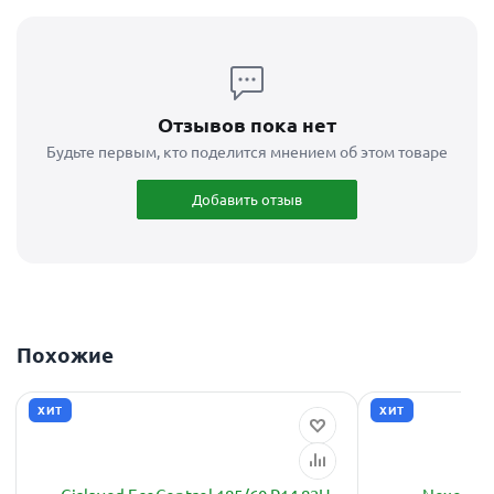
Отзывов пока нет
Будьте первым, кто поделится мнением об этом товаре
Добавить отзыв
Похожие
ХИТ
ХИТ