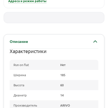
Адреса и режим работы
Описание
Характеристики
Run on flat
Нет
Ширина
185
Высота
60
Диаметр
14
Производитель
ARIVO