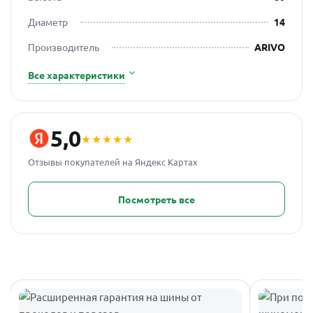
Диаметр
14
Производитель
ARIVO
Все характеристики
5,0
★★★★★
Отзывы покупателей на Яндекс Картах
Посмотреть все