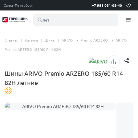
Санкт-Петербург
+7 981 081-08-40
летние ш
Главная
Каталог
Шины
ARIVO
Premio ARZERO
ARIVO
Premio ARZERO 185/60 R14 82H
Шины ARIVO Premio ARZERO 185/60 R14
82H летние