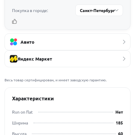
Покупка в городе:
Санкт-Петербург
Авито
Яндекс Маркет
Весь товар сертифицирован, и имеет заводскую гарантию.
Характеристики
Run on flat
Нет
Ширина
185
Высота
60