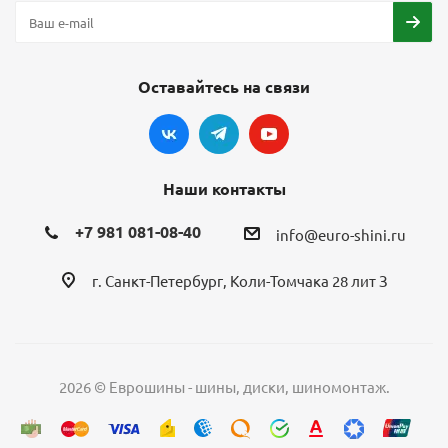
Оставайтесь на связи
Наши контакты
+7 981 081-08-40
info@euro-shini.ru
г. Санкт-Петербург, Коли-Томчака 28 лит З
2026 © Еврошины - шины, диски, шиномонтаж.