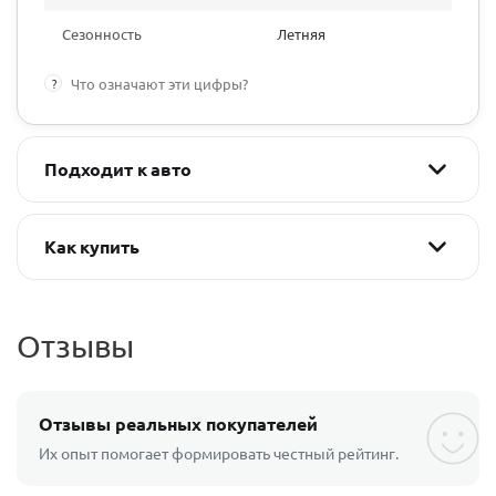
Сезонность
Летняя
?
Что означают эти цифры?
Подходит к авто
Как купить
Отзывы
Отзывы реальных покупателей
Их опыт помогает формировать честный рейтинг.