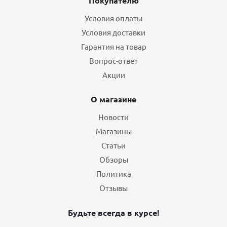
Покупателю
Условия оплаты
Условия доставки
Гарантия на товар
Вопрос-ответ
Акции
О магазине
Новости
Магазины
Статьи
Обзоры
Политика
Отзывы
Будьте всегда в курсе!