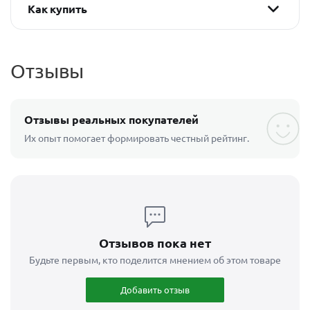
Как купить
Отзывы
Отзывы реальных покупателей
Их опыт помогает формировать честный рейтинг.
Отзывов пока нет
Будьте первым, кто поделится мнением об этом товаре
Добавить отзыв