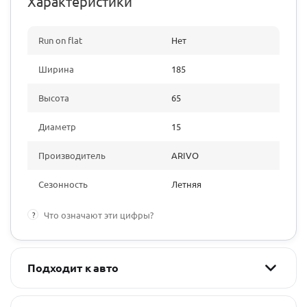
Характеристики
Run on flat
Нет
Ширина
185
Высота
65
Диаметр
15
Производитель
ARIVO
Сезонность
Летняя
?
Что означают эти цифры?
Подходит к авто