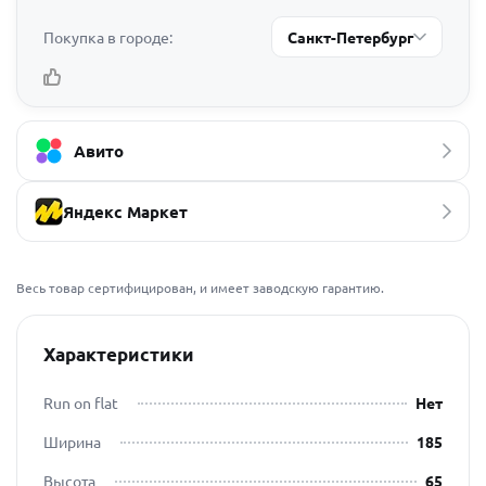
Покупка в городе:
Санкт-Петербург
Авито
Яндекс Маркет
Весь товар сертифицирован, и имеет заводскую гарантию.
Характеристики
Run on flat
Нет
Ширина
185
Высота
65