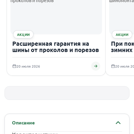
АКЦИИ
АКЦИИ
Расширенная гарантия на
При по
шины от проколов и порезов
зимних
подаро
20 июля 2026
20 июля 2
Описание