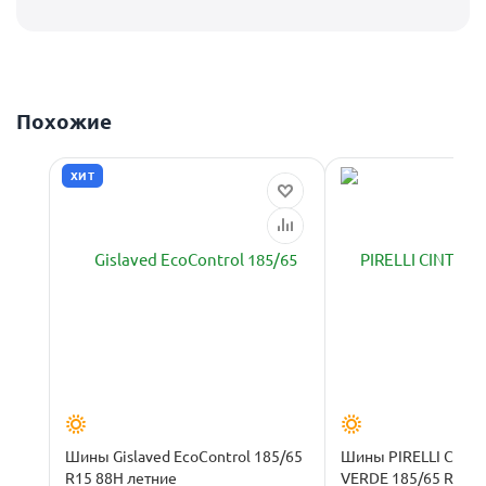
Похожие
ХИТ
Шины Gislaved EcoControl 185/65
Шины PIRELLI CINT
R15 88H летние
VERDE 185/65 R15 8