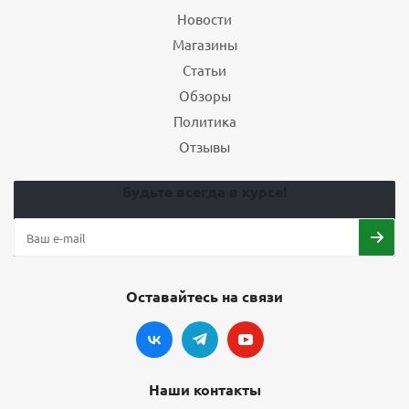
Новости
Магазины
Статьи
Обзоры
Политика
Отзывы
Будьте всегда в курсе!
Оставайтесь на связи
Наши контакты