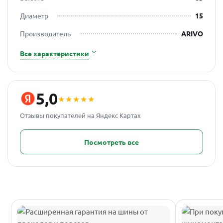
Диаметр
15
Производитель
ARIVO
Все характеристики
5,0
★★★★★
Отзывы покупателей на Яндекс Картах
Посмотреть все