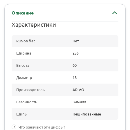
Описание
Характеристики
Run on flat
Нет
Ширина
235
Высота
60
Диаметр
18
Производитель
ARIVO
Сезонность
Зимняя
Шипы
Нешипованные
?
Что означают эти цифры?