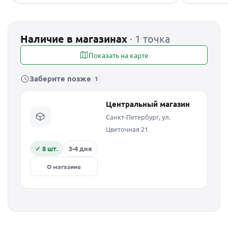
Наличие в магазинах
· 1 точка
Показать на карте
Заберите позже
1
Центральный магазин
Санкт-Петербург, ул.
Цветочная 21
✓ 8 шт.
3-4 дня
О магазине