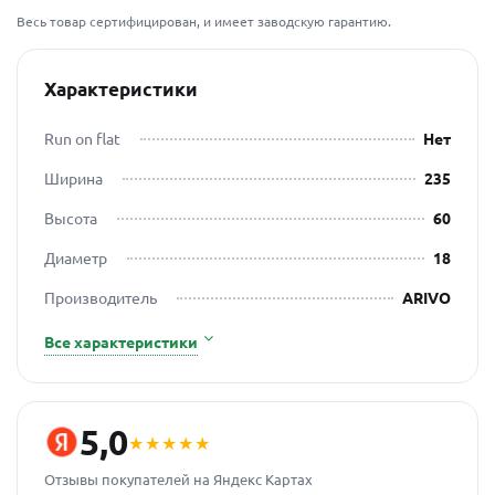
Весь товар сертифицирован, и имеет заводскую гарантию.
Характеристики
Run on flat
Нет
Ширина
235
Высота
60
Диаметр
18
Производитель
ARIVO
Все характеристики
5,0
★★★★★
Отзывы покупателей на Яндекс Картах