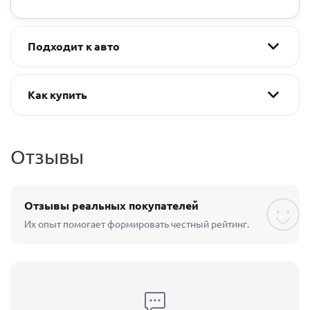
Подходит к авто
Как купить
Отзывы
Отзывы реальных покупателей
Их опыт помогает формировать честный рейтинг.