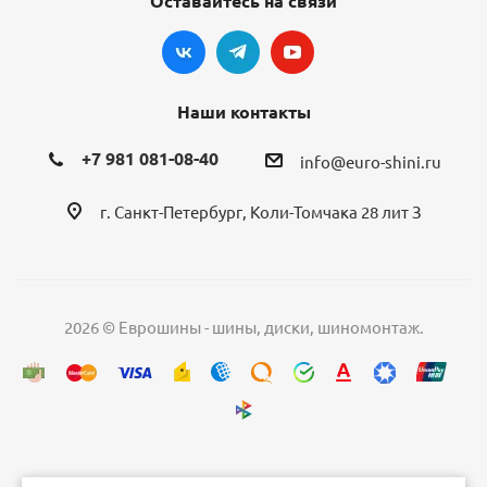
Оставайтесь на связи
Наши контакты
+7 981 081-08-40
info@euro-shini.ru
г. Санкт-Петербург, Коли-Томчака 28 лит З
2026 © Еврошины - шины, диски, шиномонтаж.