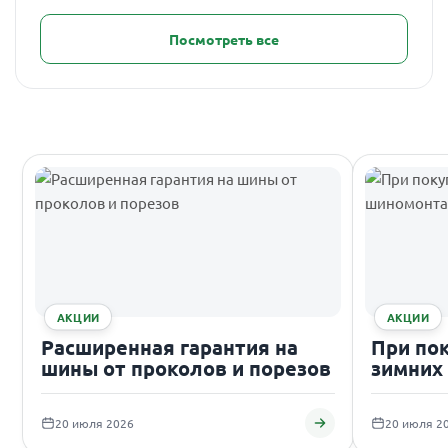
Посмотреть все
АКЦИИ
АКЦИИ
Расширенная гарантия на
При по
шины от проколов и порезов
зимних
подаро
20 июля 2026
20 июля 2