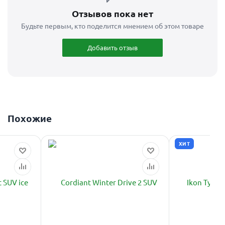
Отзывов пока нет
Будьте первым, кто поделится мнением об этом товаре
Добавить отзыв
Похожие
ХИТ