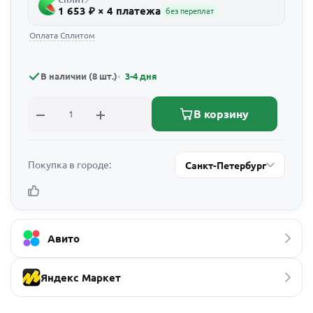
1 653 ₽ × 4 платежа
без переплат
Оплата Сплитом
В наличии (8 шт.)
3-4 дня
В корзину
Покупка в городе:
Санкт-Петербург
Авито
Яндекс Маркет