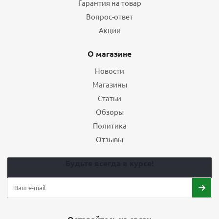
Гарантия на товар
Вопрос-ответ
Акции
О магазине
Новости
Магазины
Статьи
Обзоры
Политика
Отзывы
Будьте всегда в курсе!