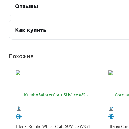
Отзывы
Как купить
Похожие
Шины Kumho WinterCraft SUV ice WS51
Шины Cordi