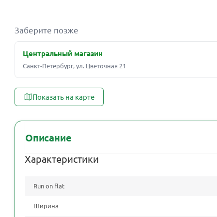
Заберите позже
Центральный магазин
Санкт-Петербург, ул. Цветочная 21
Показать на карте
Описание
Характеристики
Run on flat
Ширина