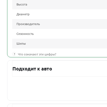
Высота
Диаметр
Производитель
Сезонность
Шипы
?
Что означают эти цифры?
Подходит к авто