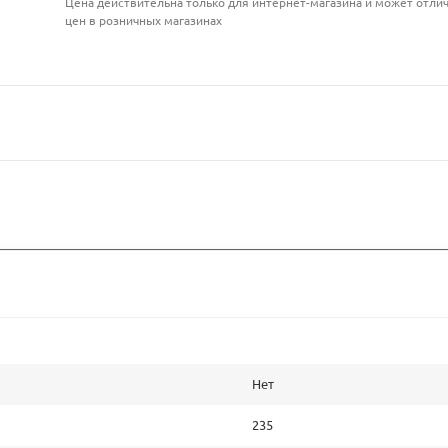
Цена действительна только для интернет-магазина и может отлич
цен в розничных магазинах
Нет
235