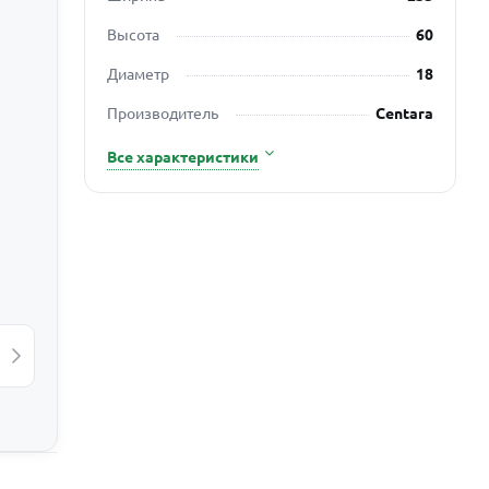
Высота
60
Диаметр
18
Производитель
Centara
Все характеристики