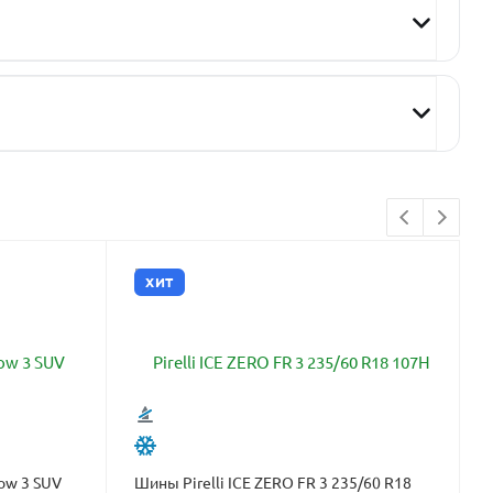
ХИТ
ow 3 SUV
Шины Pirelli ICE ZERO FR 3 235/60 R18