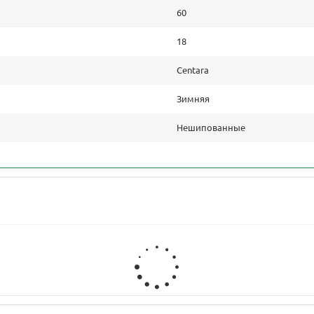
60
18
Centara
Зимняя
Нешипованные