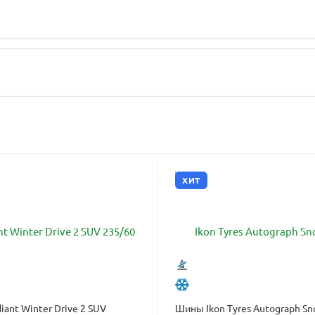
ХИТ
ant Winter Drive 2 SUV
Шины Ikon Tyres Autograph Sn