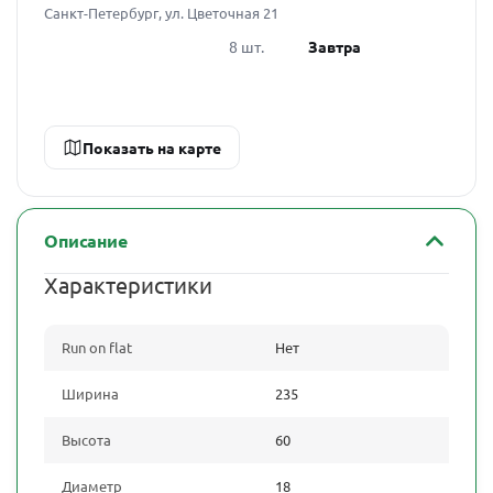
Санкт-Петербург, ул. Цветочная 21
8 шт.
Завтра
Показать на карте
Описание
Характеристики
Run on flat
Нет
Ширина
235
Высота
60
Диаметр
18