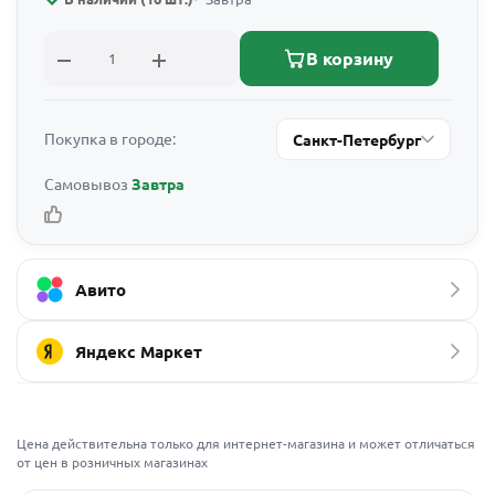
В корзину
Покупка в городе:
Санкт-Петербург
Самовывоз
Завтра
Авито
Яндекс Маркет
Цена действительна только для интернет-магазина и может отличаться
от цен в розничных магазинах