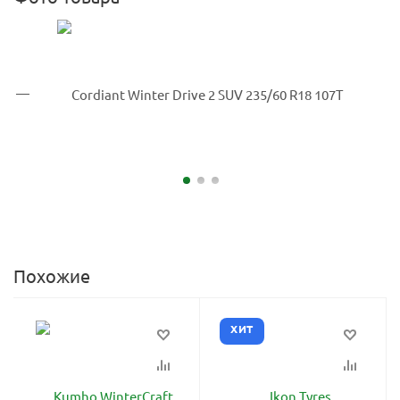
Похожие
ХИТ