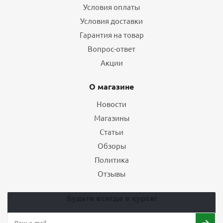
Условия оплаты
Условия доставки
Гарантия на товар
Вопрос-ответ
Акции
О магазине
Новости
Магазины
Статьи
Обзоры
Политика
Отзывы
Будьте всегда в курсе!