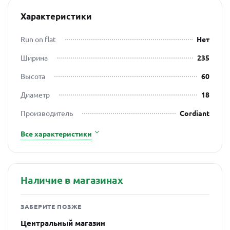
Характеристики
Run on flat
Нет
Ширина
235
Высота
60
Диаметр
18
Производитель
Cordiant
Все характеристики
Наличие в магазинах
ЗАБЕРИТЕ ПОЗЖЕ
Центральный магазин