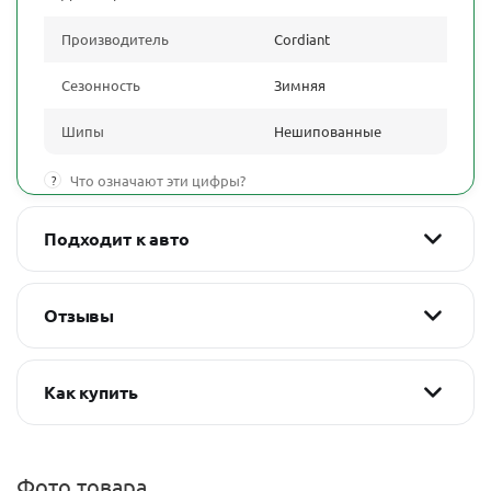
Производитель
Cordiant
Сезонность
Зимняя
Шипы
Нешипованные
?
Что означают эти цифры?
Подходит к авто
Отзывы
Как купить
Фото товара