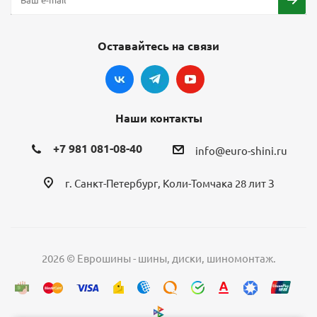
Оставайтесь на связи
Наши контакты
+7 981 081-08-40
info@euro-shini.ru
г. Санкт-Петербург, Коли-Томчака 28 лит З
2026 © Еврошины - шины, диски, шиномонтаж.