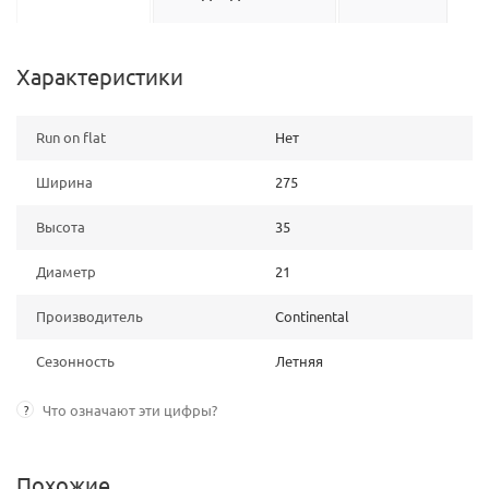
Характеристики
Run on flat
Нет
Ширина
275
Высота
35
Диаметр
21
Производитель
Continental
Сезонность
Летняя
?
Что означают эти цифры?
Похожие