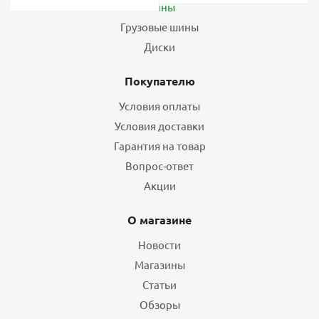
Шины
Грузовые шины
Диски
Покупателю
Условия оплаты
Условия доставки
Гарантия на товар
Вопрос-ответ
Акции
О магазине
Новости
Магазины
Статьи
Обзоры