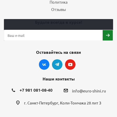
Политика
Отзывы
Будьте всегда в курсе!
Оставайтесь на связи
Наши контакты
+7 981 081-08-40
info@euro-shini.ru
г. Санкт-Петербург, Коли-Томчака 28 лит З