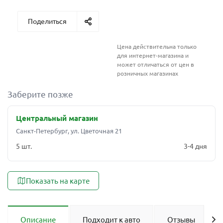
Поделиться
Цена действительна только
для интернет-магазина и
может отличаться от цен в
розничных магазинах
Заберите позже
Центральный магазин
Санкт-Петербург, ул. Цветочная 21
5 шт.
3-4 дня
Показать на карте
Описание
Подходит к авто
Отзывы