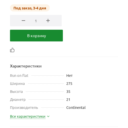
Под заказ, 3-4 дня
В корзину
Характеристики
Run on flat
Нет
Ширина
275
Высота
35
Диаметр
21
Производитель
Continental
Все характеристики