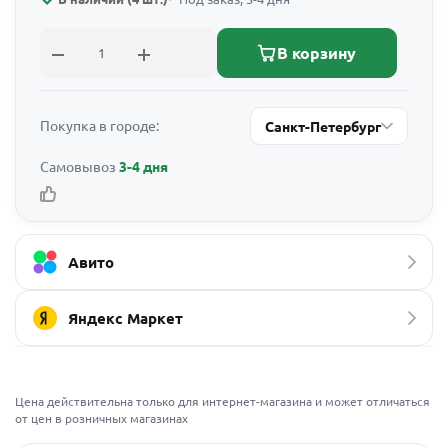
В корзину
Покупка в городе:
Санкт-Петербург
Самовывоз
3-4 дня
Авито
Яндекс Маркет
Цена действительна только для интернет-магазина и может отличаться
от цен в розничных магазинах