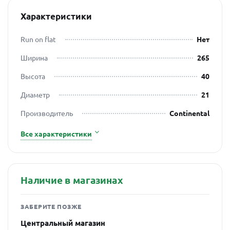
Характеристики
Run on flat
Нет
Ширина
265
Высота
40
Диаметр
21
Производитель
Continental
Все характеристики
Наличие в магазинах
ЗАБЕРИТЕ ПОЗЖЕ
Центральный магазин