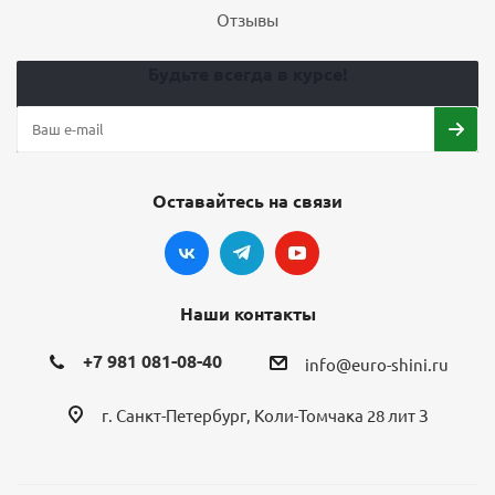
Отзывы
Будьте всегда в курсе!
Оставайтесь на связи
Наши контакты
+7 981 081-08-40
info@euro-shini.ru
г. Санкт-Петербург, Коли-Томчака 28 лит З