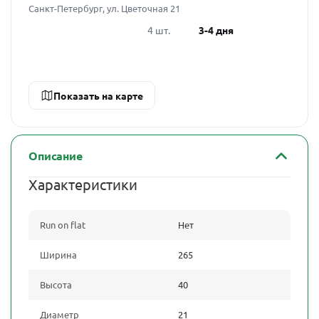
Санкт-Петербург, ул. Цветочная 21
4 шт.
3-4 дня
Показать на карте
Описание
Характеристики
Run on flat
Нет
Ширина
265
Высота
40
Диаметр
21