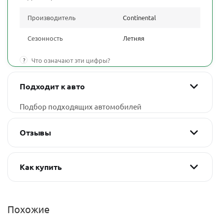
Производитель
Continental
Сезонность
Летняя
?
Что означают эти цифры?
Подходит к авто
Подбор подходящих автомобилей
Отзывы
Как купить
Похожие