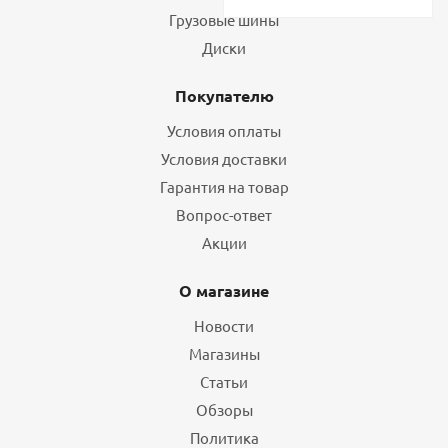
Грузовые шины
Диски
Покупателю
Условия оплаты
Условия доставки
Гарантия на товар
Вопрос-ответ
Акции
О магазине
Новости
Магазины
Статьи
Обзоры
Политика