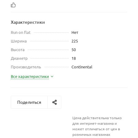
Характеристики
Run on flat
Нет
Ширина
225
Высота
50
Диаметр
18
Производитель
Continental
Все характеристики
Поделиться
Цена действительна только
для интернет-магазина и
может отличаться от цен в
розничных магазинах