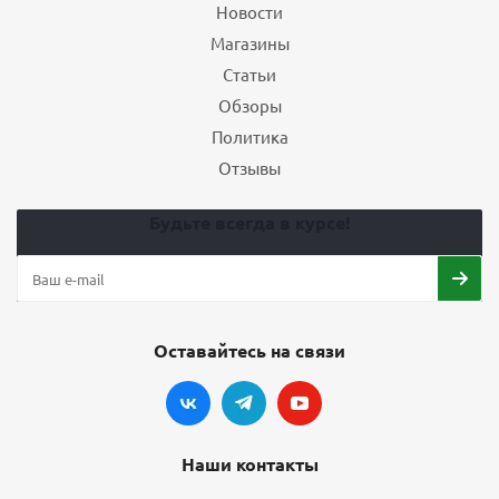
Новости
Магазины
Статьи
Обзоры
Политика
Отзывы
Будьте всегда в курсе!
Оставайтесь на связи
Наши контакты