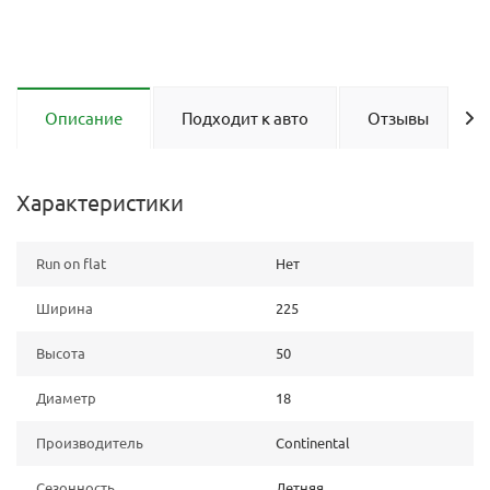
Описание
Подходит к авто
Отзывы
Характеристики
Run on flat
Нет
Ширина
225
Высота
50
Диаметр
18
Производитель
Continental
Сезонность
Летняя