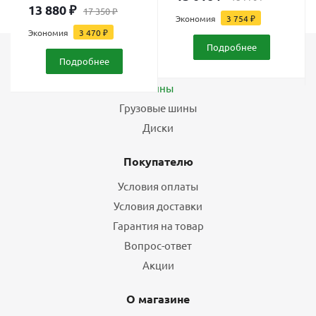
13 880
₽
17 350
₽
Экономия
3 754
₽
Экономия
3 470
₽
Подробнее
Подробнее
Каталог
Шины
Грузовые шины
Диски
Покупателю
Условия оплаты
Условия доставки
Гарантия на товар
Вопрос-ответ
Акции
О магазине