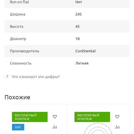
Run on flat
Нет
Ширина
245
Высота
45
Диаметр
18
Производитель
Continental
Сезонность
Летняя
?
Что означают эти цифры?
Похожие
БЕСПЛАТНЫЙ
БЕСПЛАТНЫЙ
МОНТАЖ
МОНТАЖ
ХИТ