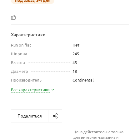
Под заказ, 3-4 дня
Характеристики
Run on flat
Нет
Ширина
245
Высота
45
Диаметр
18
Производитель
Continental
Все характеристики
Поделиться
Цена действительна только
для интернет-магазина и