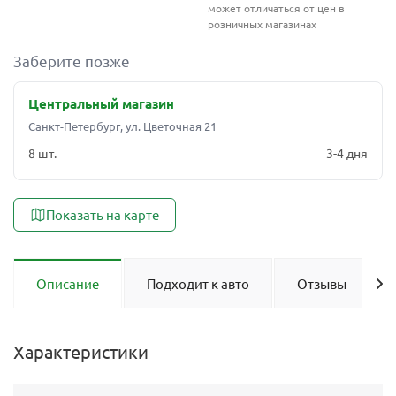
может отличаться от цен в
розничных магазинах
Заберите позже
Центральный магазин
Санкт-Петербург, ул. Цветочная 21
8 шт.
3-4 дня
Показать на карте
Описание
Подходит к авто
Отзывы
Характеристики