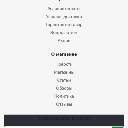
Условия оплаты
Условия доставки
Гарантия на товар
Вопрос-ответ
Акции
О магазине
Новости
Магазины
Статьи
Обзоры
Политика
Отзывы
Будьте всегда в курсе!