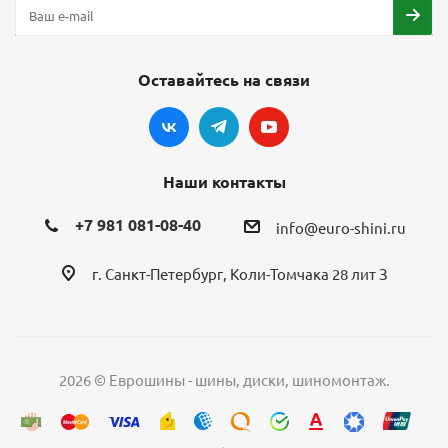
Оставайтесь на связи
Наши контакты
+7 981 081-08-40
info@euro-shini.ru
г. Санкт-Петербург, Коли-Томчака 28 лит З
2026 © Еврошины - шины, диски, шиномонтаж.