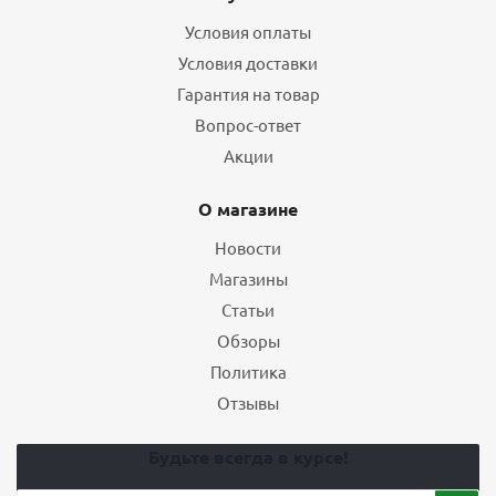
Условия оплаты
Условия доставки
Гарантия на товар
Вопрос-ответ
Акции
О магазине
Новости
Магазины
Статьи
Обзоры
Политика
Отзывы
Будьте всегда в курсе!