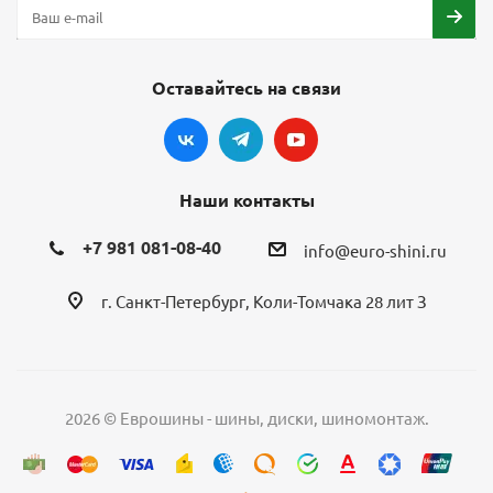
Оставайтесь на связи
Наши контакты
+7 981 081-08-40
info@euro-shini.ru
г. Санкт-Петербург, Коли-Томчака 28 лит З
2026 © Еврошины - шины, диски, шиномонтаж.