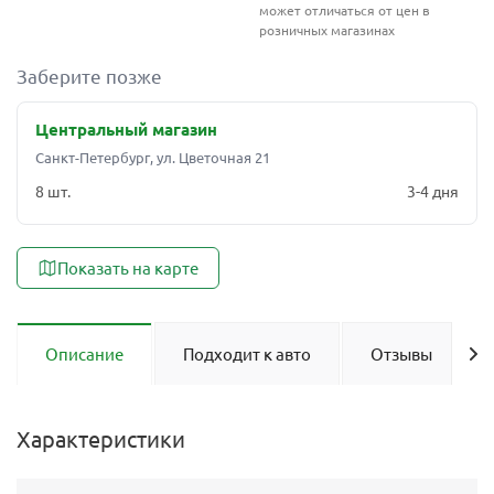
может отличаться от цен в
розничных магазинах
Заберите позже
Центральный магазин
Санкт-Петербург, ул. Цветочная 21
8 шт.
3-4 дня
Показать на карте
Описание
Подходит к авто
Отзывы
Характеристики