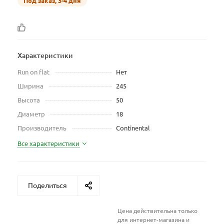
Под заказ, 3-4 дня
Характеристики
Run on flat
Нет
Ширина
245
Высота
50
Диаметр
18
Производитель
Continental
Все характеристики
Поделиться
Цена действительна только
для интернет-магазина и