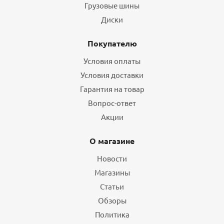
Грузовые шины
Диски
Покупателю
Условия оплаты
Условия доставки
Гарантия на товар
Вопрос-ответ
Акции
О магазине
Новости
Магазины
Статьи
Обзоры
Политика