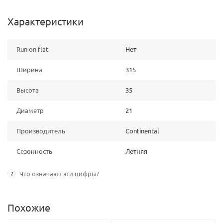
Характеристики
Run on flat
Нет
Ширина
315
Высота
35
Диаметр
21
Производитель
Continental
Сезонность
Летняя
?
Что означают эти цифры?
Похожие