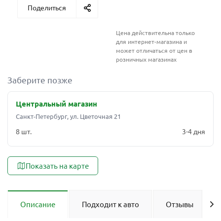
Поделиться
Цена действительна только
для интернет-магазина и
может отличаться от цен в
розничных магазинах
Заберите позже
Центральный магазин
Санкт-Петербург, ул. Цветочная 21
8 шт.
3-4 дня
Показать на карте
Описание
Подходит к авто
Отзывы