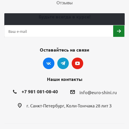
Отзывы
Будьте всегда в курсе!
Оставайтесь на связи
Наши контакты
+7 981 081-08-40
info@euro-shini.ru
г. Санкт-Петербург, Коли-Томчака 28 лит З