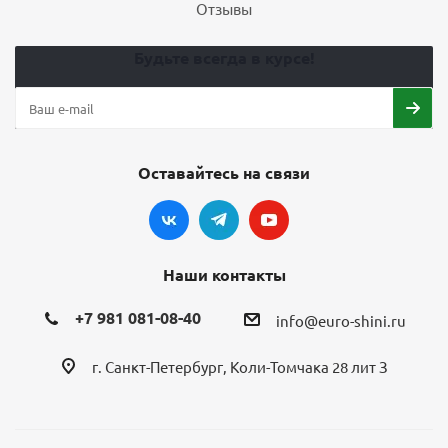
Отзывы
Будьте всегда в курсе!
Оставайтесь на связи
Наши контакты
+7 981 081-08-40
info@euro-shini.ru
г. Санкт-Петербург, Коли-Томчака 28 лит З