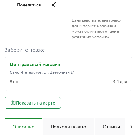
Поделиться
Цена действительна только
для интернет-магазина и
может отличаться от цен в
розничных магазинах
Заберите позже
Центральный магазин
Санкт-Петербург, ул. Цветочная 21
8 шт.
3-4 дня
Показать на карте
Описание
Подходит к авто
Отзывы