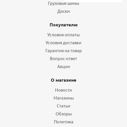
Грузовые шины
Диски
Покупателю
Условия оплаты
Условия доставки
Гарантия на товар
Вопрос-ответ
Акции
О магазине
Новости
Магазины
Статьи
Обзоры
Политика