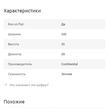
Характеристики
Run on flat
Да
Ширина
245
Высота
35
Диаметр
20
Производитель
Continental
Сезонность
Летняя
?
Что означают эти цифры?
Похожие