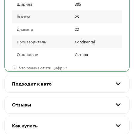
Ширина
305
Высота
25
Диаметр
22
Производитель
Continental
Сезонность
Летняя
?
Что означают эти цифры?
Подходит к авто
Отзывы
Как купить