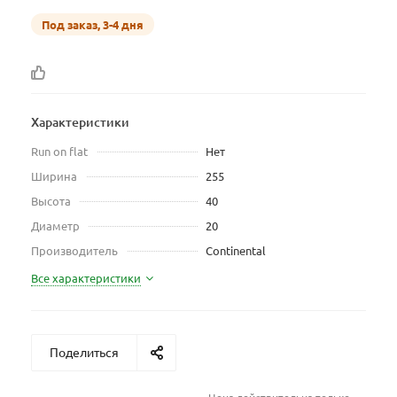
Под заказ, 3-4 дня
Характеристики
Run on flat
Нет
Ширина
255
Высота
40
Диаметр
20
Производитель
Continental
Все характеристики
Поделиться