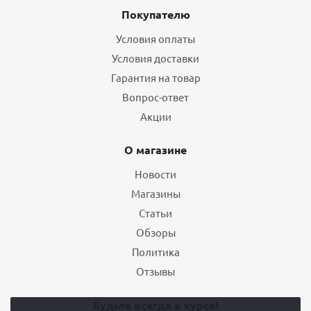
Покупателю
Условия оплаты
Условия доставки
Гарантия на товар
Вопрос-ответ
Акции
О магазине
Новости
Магазины
Статьи
Обзоры
Политика
Отзывы
Будьте всегда в курсе!