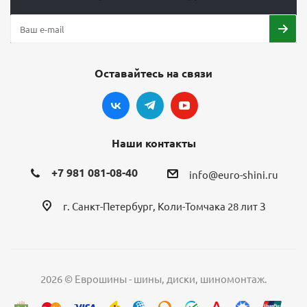
Оставайтесь на связи
Наши контакты
+7 981 081-08-40
info@euro-shini.ru
г. Санкт-Петербург, Коли-Томчака 28 лит З
2026 © Еврошины - шины, диски, шиномонтаж.