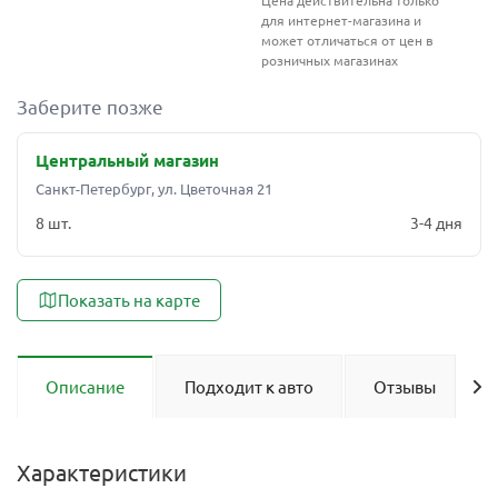
Цена действительна только
для интернет-магазина и
может отличаться от цен в
розничных магазинах
Заберите позже
Центральный магазин
Санкт-Петербург, ул. Цветочная 21
8 шт.
3-4 дня
Показать на карте
Описание
Подходит к авто
Отзывы
Характеристики