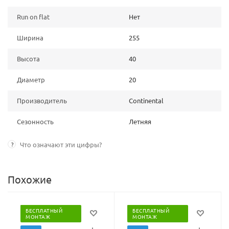
Run on flat
Нет
Ширина
255
Высота
40
Диаметр
20
Производитель
Continental
Сезонность
Летняя
?
Что означают эти цифры?
Похожие
БЕСПЛАТНЫЙ
БЕСПЛАТНЫЙ
МОНТАЖ
МОНТАЖ