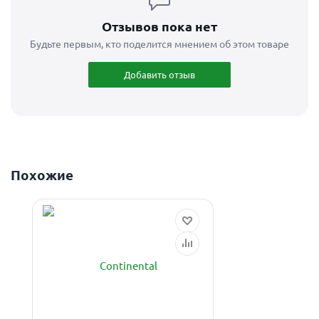
Отзывов пока нет
Будьте первым, кто поделится мнением об этом товаре
Добавить отзыв
Похожие