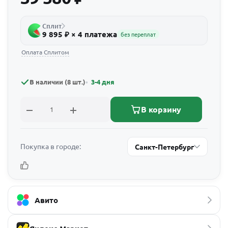
Сплит
9 895 ₽ × 4 платежа
без переплат
Оплата Сплитом
В наличии (8 шт.)
3-4 дня
В корзину
Покупка в городе:
Санкт-Петербург
Авито