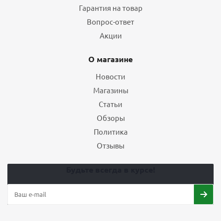
Гарантия на товар
Вопрос-ответ
Акции
О магазине
Новости
Магазины
Статьи
Обзоры
Политика
Отзывы
Будьте всегда в курсе!