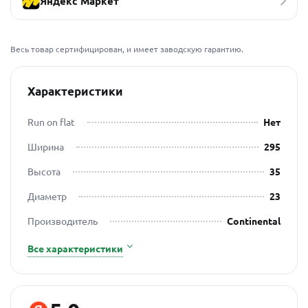
Яндекс Маркет
Весь товар сертифицирован, и имеет заводскую гарантию.
Характеристики
Run on flat
Нет
Ширина
295
Высота
35
Диаметр
23
Производитель
Continental
Все характеристики