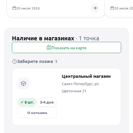
20 июля 2026
20 июля 2
Наличие в магазинах
· 1 точка
Показать на карте
Заберите позже
1
Центральный магазин
Санкт-Петербург, ул.
Цветочная 21
✓ 8 шт.
3-4 дня
О магазине