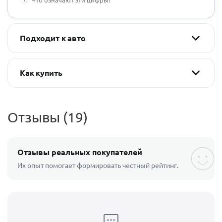
Подходит к авто
Как купить
Отзывы (19)
Отзывы реальных покупателей
Их опыт помогает формировать честный рейтинг.