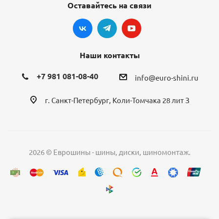
Оставайтесь на связи
Наши контакты
+7 981 081-08-40
info@euro-shini.ru
г. Санкт-Петербург, Коли-Томчака 28 лит З
2026 © Еврошины - шины, диски, шиномонтаж.