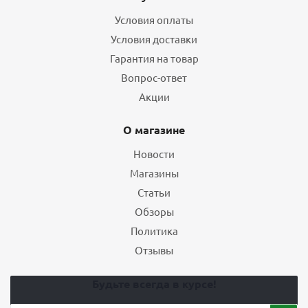
Условия оплаты
Условия доставки
Гарантия на товар
Вопрос-ответ
Акции
О магазине
Новости
Магазины
Статьи
Обзоры
Политика
Отзывы
Будьте всегда в курсе!