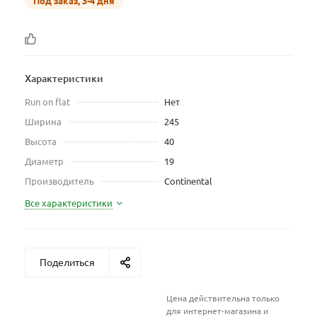
Под заказ, 3-4 дня
Характеристики
Run on flat
Нет
Ширина
245
Высота
40
Диаметр
19
Производитель
Continental
Все характеристики
Поделиться
Цена действительна только
для интернет-магазина и