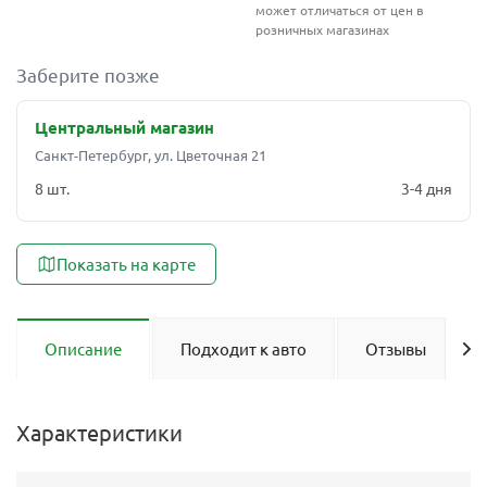
может отличаться от цен в
розничных магазинах
Заберите позже
Центральный магазин
Санкт-Петербург, ул. Цветочная 21
8 шт.
3-4 дня
Показать на карте
Описание
Подходит к авто
Отзывы
Характеристики