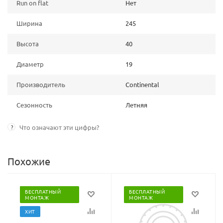
Run on flat
Нет
Ширина
245
Высота
40
Диаметр
19
Производитель
Continental
Сезонность
Летняя
?
Что означают эти цифры?
Похожие
БЕСПЛАТНЫЙ
БЕСПЛАТНЫЙ
МОНТАЖ
МОНТАЖ
ХИТ