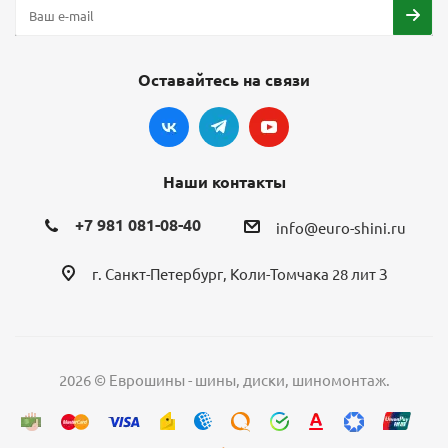
Оставайтесь на связи
Наши контакты
+7 981 081-08-40
info@euro-shini.ru
г. Санкт-Петербург, Коли-Томчака 28 лит З
2026 © Еврошины - шины, диски, шиномонтаж.