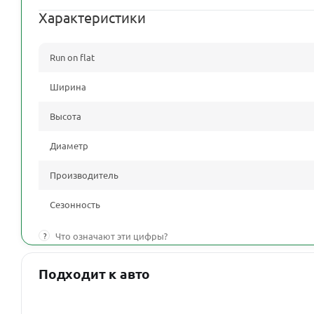
Характеристики
Run on flat
Ширина
Высота
Диаметр
Производитель
Сезонность
?
Что означают эти цифры?
Подходит к авто