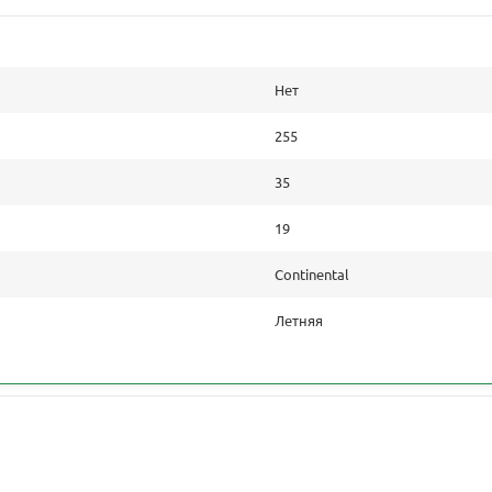
Нет
255
35
19
Continental
Летняя