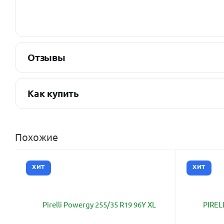
Отзывы
Как купить
Похожие
ХИТ
ХИТ