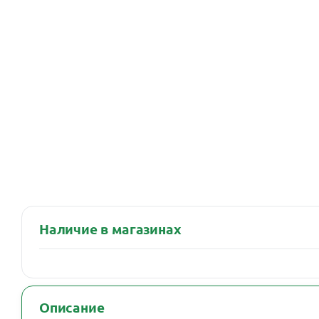
Наличие в магазинах
Описание