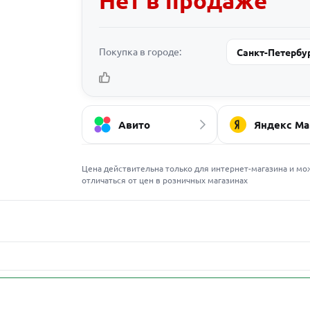
Нет в продаже
Покупка в городе:
Санкт-Петербу
Авито
Яндекс Ма
Цена действительна только для интернет-магазина и мо
отличаться от цен в розничных магазинах