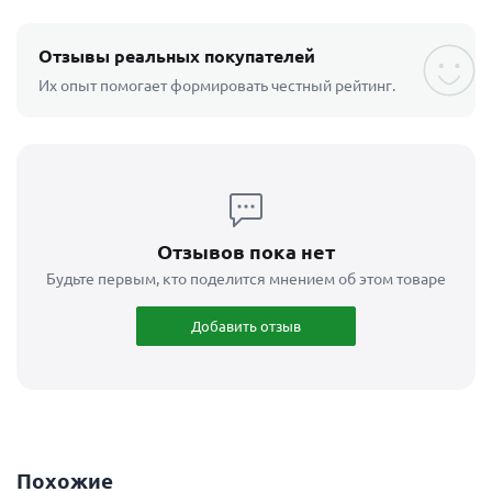
Отзывы реальных покупателей
Их опыт помогает формировать честный рейтинг.
Отзывов пока нет
Будьте первым, кто поделится мнением об этом товаре
Добавить отзыв
Похожие