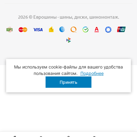
2026 © Еврошины - шины, диски, шиномонтаж.
Мы используем cookie-файлы для вашего удобства
пользования сайтом.
Подробнее
Принять