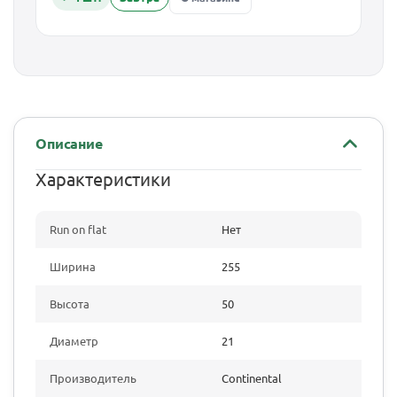
Описание
Характеристики
Run on flat
Нет
Ширина
255
Высота
50
Диаметр
21
Производитель
Continental