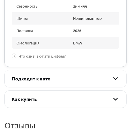
Сезонность
Зимняя
Шипы
Нешипованные
Поставка
2026
Омологация
BMW
?
Что означают эти цифры?
Подходит к авто
Как купить
Отзывы