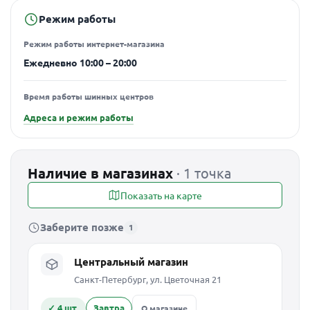
Режим работы
Режим работы интернет-магазина
Ежедневно 10:00 – 20:00
Время работы шинных центров
Адреса и режим работы
Наличие в магазинах
· 1 точка
Показать на карте
Заберите позже
1
Центральный магазин
Санкт-Петербург, ул. Цветочная 21
✓ 4 шт.
Завтра
О магазине