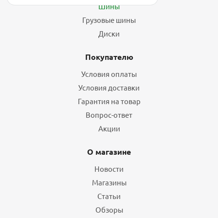
Шины
Грузовые шины
Диски
Покупателю
Условия оплаты
Условия доставки
Гарантия на товар
Вопрос-ответ
Акции
О магазине
Новости
Магазины
Статьи
Обзоры