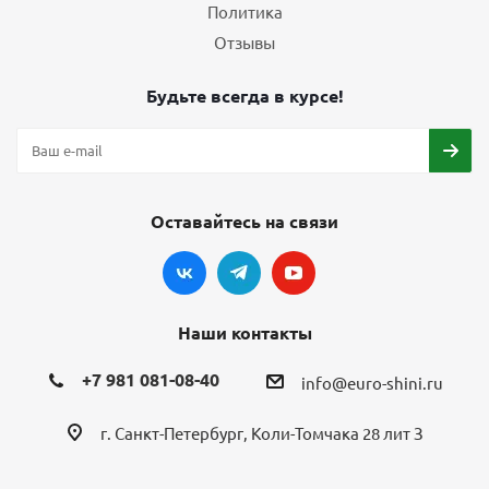
Политика
Отзывы
Будьте всегда в курсе!
Оставайтесь на связи
Наши контакты
+7 981 081-08-40
info@euro-shini.ru
г. Санкт-Петербург, Коли-Томчака 28 лит З