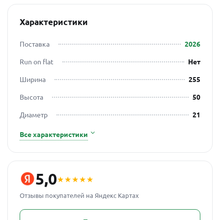
Характеристики
Поставка
2026
Run on flat
Нет
Ширина
255
Высота
50
Диаметр
21
Все характеристики
5,0
★★★★★
Отзывы покупателей на Яндекс Картах