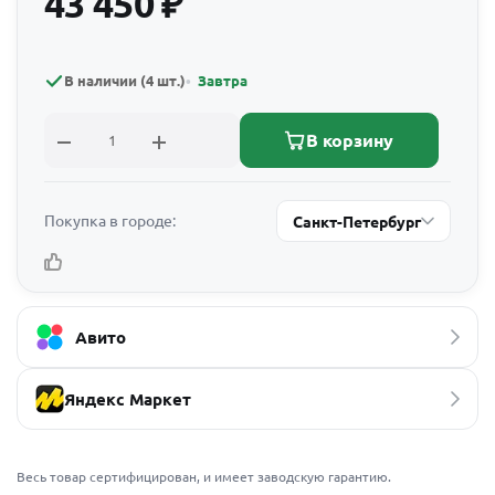
43 450
₽
В наличии (4 шт.)
Завтра
В корзину
Покупка в городе:
Санкт-Петербург
Авито
Яндекс Маркет
Весь товар сертифицирован, и имеет заводскую гарантию.