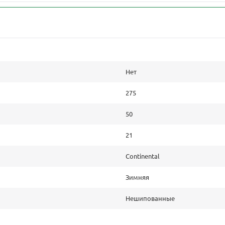
Нет
275
50
21
Continental
Зимняя
Нешипованные