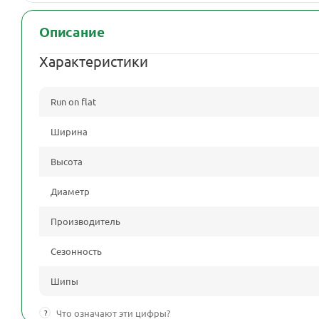
Описание
Характеристики
Run on flat
Ширина
Высота
Диаметр
Производитель
Сезонность
Шипы
?
Что означают эти цифры?