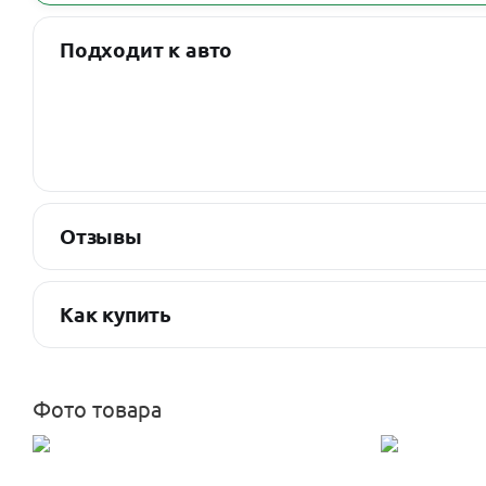
Подходит к авто
Отзывы
Как купить
Фото товара