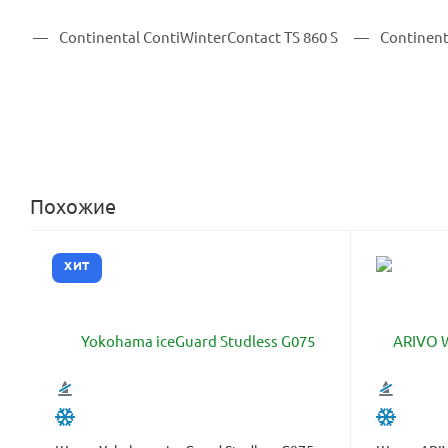
Похожие
ХИТ