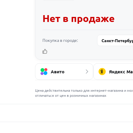
Нет в продаже
Покупка в городе:
Санкт-Петербу
Авито
Яндекс Ма
Цена действительна только для интернет-магазина и мо
отличаться от цен в розничных магазинах