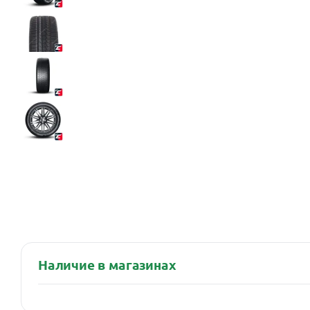
Наличие в магазинах