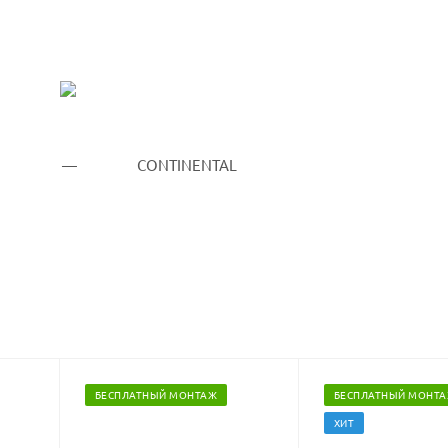
БЕСПЛАТНЫЙ МОНТАЖ
БЕСПЛАТНЫЙ МОНТ
ХИТ