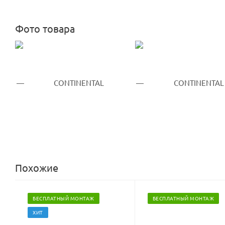
Фото товара
Похожие
БЕСПЛАТНЫЙ МОНТАЖ
БЕСПЛАТНЫЙ МОНТАЖ
ХИТ