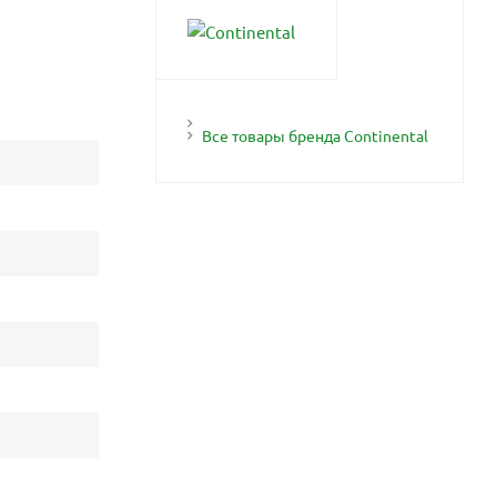
Все товары бренда Continental