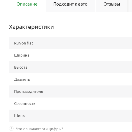
Описание
Подходит к авто
Отзывы
Характеристики
Run on flat
Ширина
Высота
Диаметр
Производитель
Сезонность
Шипы
?
Что означают эти цифры?