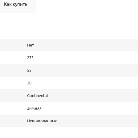
Как купить
Нет
275
55
20
Continental
Зимняя
Нешипованные