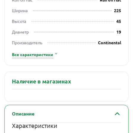
Ширина
225
Высота
45
Диаметр
19
Производитель
Continental
Все характеристики
Наличие в магазинах
Описание
Характеристики