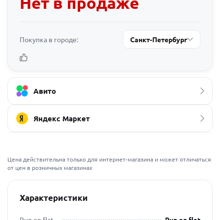
Нет в продаже
Покупка в городе:
Санкт-Петербург
Авито
Яндекс Маркет
Цена действительна только для интернет-магазина и может отличаться
от цен в розничных магазинах
Характеристики
Run on flat
Run on flat