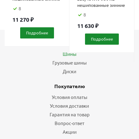
нешипованные зимние
8
8
11 270
₽
11 630
₽
Подробнее
Подробнее
Каталог
Шины
Грузовые шины
Диски
Покупателю
Условия оплаты
Условия доставки
Гарантия на товар
Вопрос-ответ
Акции