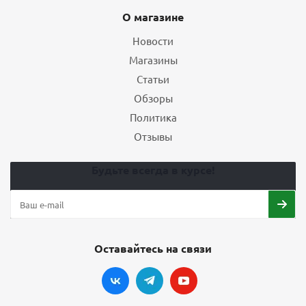
О магазине
Новости
Магазины
Статьи
Обзоры
Политика
Отзывы
Будьте всегда в курсе!
Оставайтесь на связи