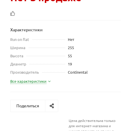
Характеристики
Run on flat
Нет
Ширина
255
Высота
55
Диаметр
19
Производитель
Continental
Все характеристики
Поделиться
Цена действительна только
для интернет-магазина и