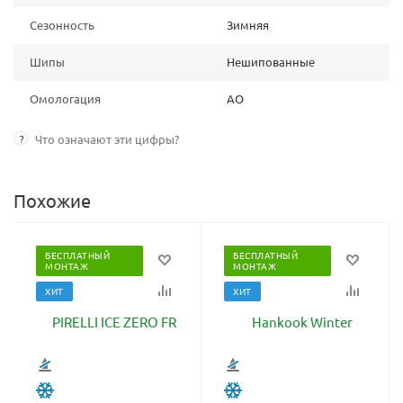
Сезонность
Зимняя
Шипы
Нешипованные
Омологация
AO
?
Что означают эти цифры?
Похожие
БЕСПЛАТНЫЙ
БЕСПЛАТНЫЙ
МОНТАЖ
МОНТАЖ
ХИТ
ХИТ