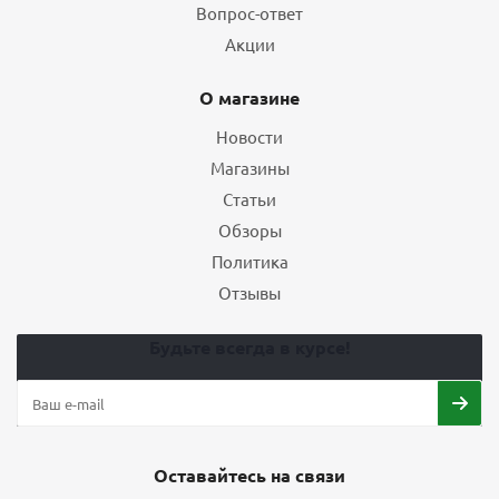
Вопрос-ответ
Акции
О магазине
Новости
Магазины
Статьи
Обзоры
Политика
Отзывы
Будьте всегда в курсе!
Оставайтесь на связи