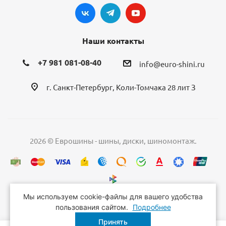
Наши контакты
+7 981 081-08-40
info@euro-shini.ru
г. Санкт-Петербург, Коли-Томчака 28 лит З
2026 © Еврошины - шины, диски, шиномонтаж.
Мы используем cookie-файлы для вашего удобства
пользования сайтом.
Подробнее
Принять