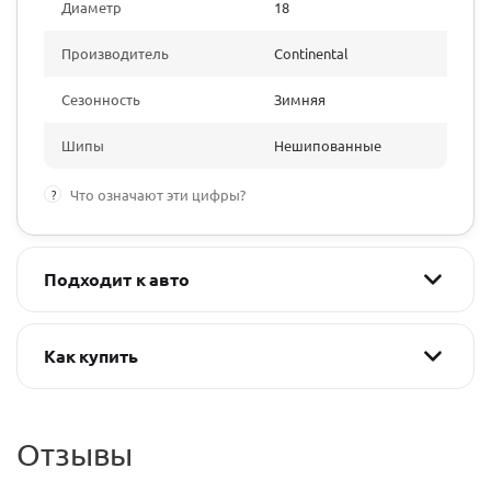
Диаметр
18
Производитель
Continental
Сезонность
Зимняя
Шипы
Нешипованные
?
Что означают эти цифры?
Подходит к авто
Как купить
Отзывы