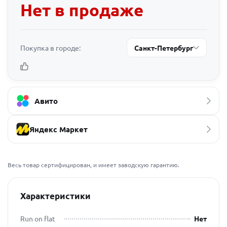
Нет в продаже
Покупка в городе:
Санкт-Петербург
Авито
Яндекс Маркет
Весь товар сертифицирован, и имеет заводскую гарантию.
Характеристики
Run on flat
Нет