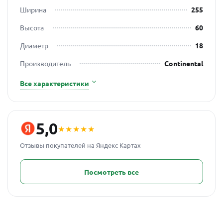
Ширина
255
Высота
60
Диаметр
18
Производитель
Continental
Все характеристики
5,0
★★★★★
Отзывы покупателей на Яндекс Картах
Посмотреть все