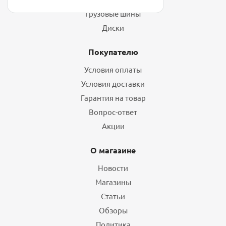
Грузовые шины
Диски
Покупателю
Условия оплаты
Условия доставки
Гарантия на товар
Вопрос-ответ
Акции
О магазине
Новости
Магазины
Статьи
Обзоры
Политика