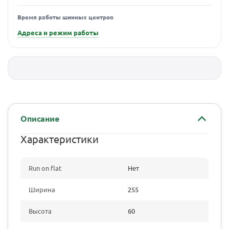
Время работы шинных центров
Адреса и режим работы
Описание
Характеристики
Run on flat
Нет
Ширина
255
Высота
60