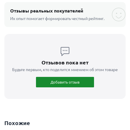
Отзывы реальных покупателей
Их опыт помогает формировать честный рейтинг.
Отзывов пока нет
Будьте первым, кто поделится мнением об этом товаре
Добавить отзыв
Похожие