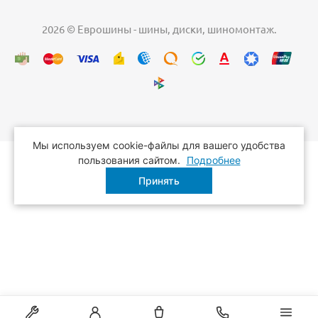
2026 © Еврошины - шины, диски, шиномонтаж.
Мы используем cookie-файлы для вашего удобства
пользования сайтом.
Подробнее
Принять