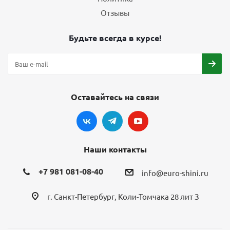
Отзывы
Будьте всегда в курсе!
Оставайтесь на связи
Наши контакты
+7 981 081-08-40
info@euro-shini.ru
г. Санкт-Петербург, Коли-Томчака 28 лит З