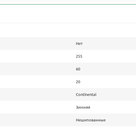
Нет
255
60
20
Continental
Зимняя
Нешипованные