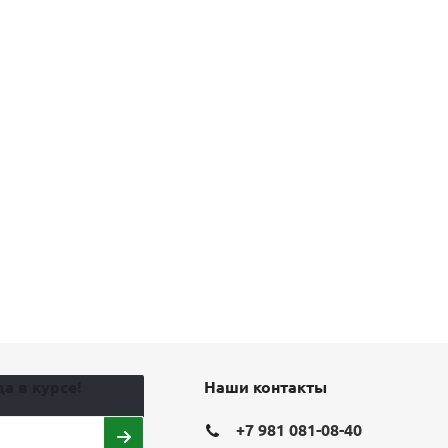
а в курсе!
Наши контакты
+7 981 081-08-40