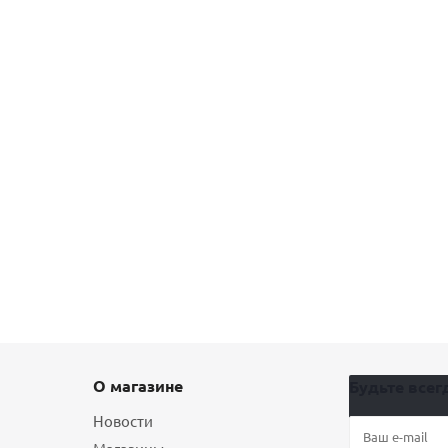
О магазине
Будьте всегд
Новости