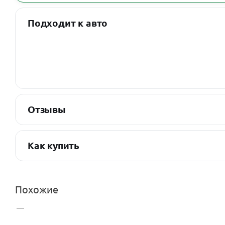
Подходит к авто
Отзывы
Как купить
Похожие