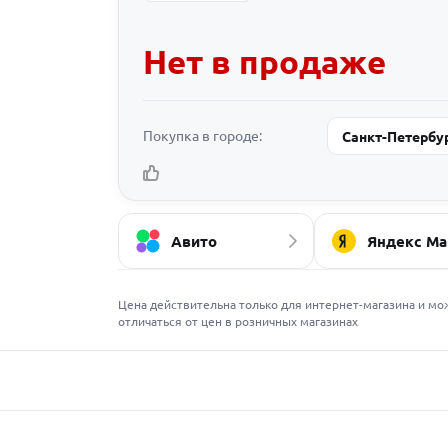
Нет в продаже
Покупка в городе:
Санкт-Петербу
Авито
Яндекс Ма
Цена действительна только для интернет-магазина и мо
отличаться от цен в розничных магазинах