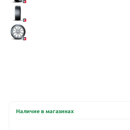
Наличие в магазинах