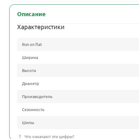
Описание
Характеристики
Run on flat
Ширина
Высота
Диаметр
Производитель
Сезонность
Шипы
?
Что означают эти цифры?