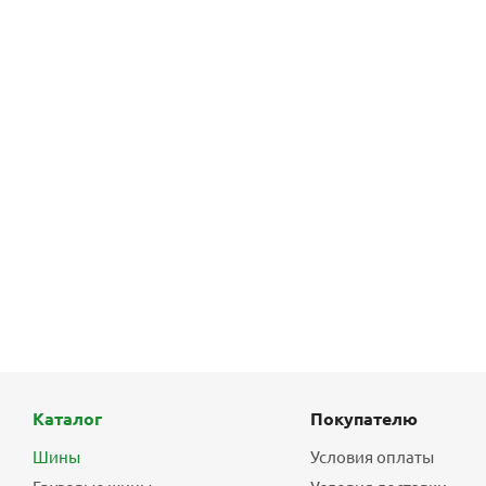
Каталог
Покупателю
Шины
Условия оплаты