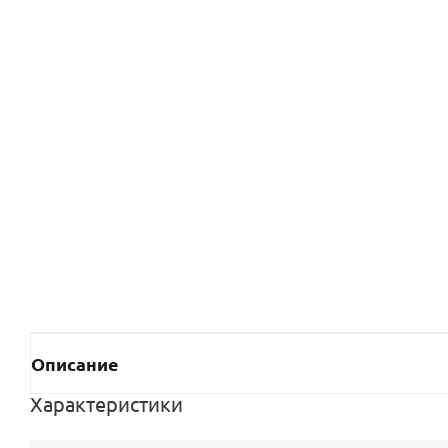
Описание
Характеристики