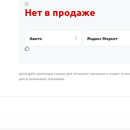
Нет в продаже
Авито
Яндекс Маркет
Цена действительна только для интернет-магазина и может отлич
цен в розничных магазинах