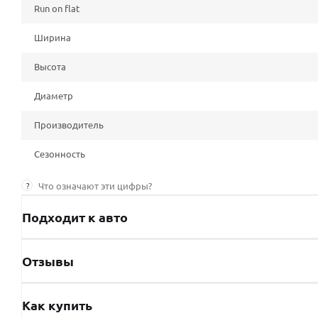
Run on flat
Ширина
Высота
Диаметр
Производитель
Сезонность
?
Что означают эти цифры?
Подходит к авто
Отзывы
Как купить