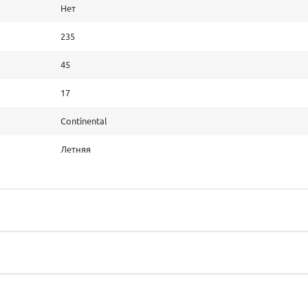
Нет
235
45
17
Continental
Летняя