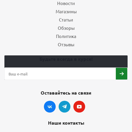
Новости
Магазины
Статьи
Обзоры
Политика
Отзывы
Будьте всегда в курсе!
Оставайтесь на связи
Наши контакты