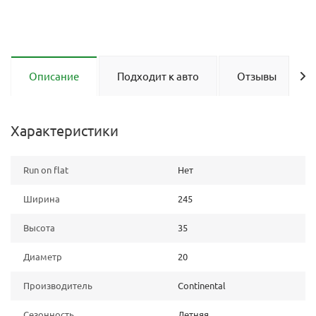
Описание
Подходит к авто
Отзывы
Характеристики
Run on flat
Нет
Ширина
245
Высота
35
Диаметр
20
Производитель
Continental
Сезонность
Летняя