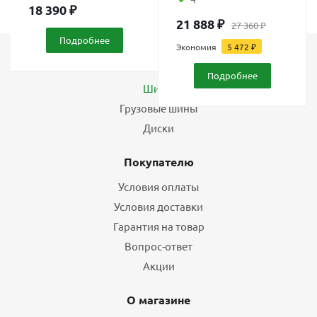
18 390
₽
21 888
₽
27 360
₽
Подробнее
Экономия
5 472
₽
Каталог
Подробнее
Шины
Грузовые шины
Диски
Покупателю
Условия оплаты
Условия доставки
Гарантия на товар
Вопрос-ответ
Акции
О магазине