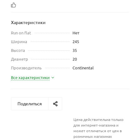
Характеристики
Run on flat
Нет
Ширина
245
Высота
35
Диаметр
20
Производитель
Continental
Все характеристики
Поделиться
Цена действительна только
для интернет-магазина и
может отличаться от цен в
розничных магазинах