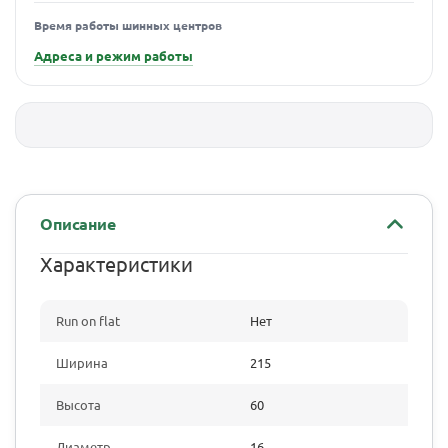
Время работы шинных центров
Адреса и режим работы
Описание
Характеристики
Run on flat
Нет
Ширина
215
Высота
60
Диаметр
16