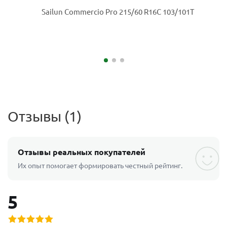
Отзывы (1)
Отзывы реальных покупателей
Их опыт помогает формировать честный рейтинг.
5