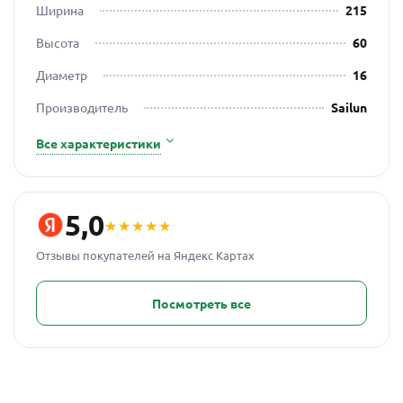
Ширина
215
Высота
60
Диаметр
16
Производитель
Sailun
Все характеристики
5,0
★★★★★
Отзывы покупателей на Яндекс Картах
Посмотреть все