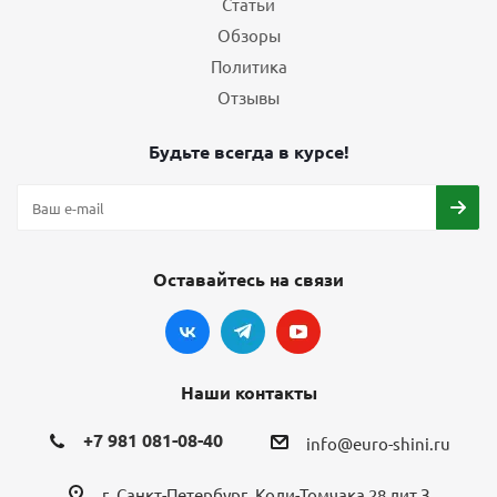
Статьи
Обзоры
Политика
Отзывы
Будьте всегда в курсе!
Оставайтесь на связи
Наши контакты
+7 981 081-08-40
info@euro-shini.ru
г. Санкт-Петербург, Коли-Томчака 28 лит З