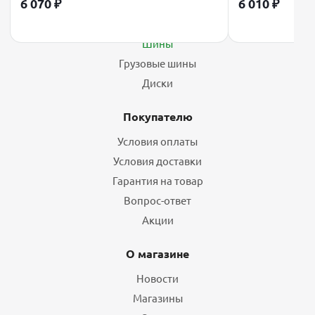
6 070
₽
6 010
₽
Каталог
Шины
Грузовые шины
Диски
Покупателю
Условия оплаты
Условия доставки
Гарантия на товар
Вопрос-ответ
Акции
О магазине
Новости
Магазины