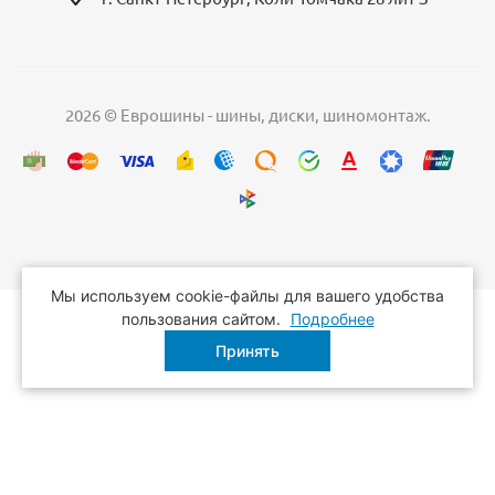
2026 © Еврошины - шины, диски, шиномонтаж.
Мы используем cookie-файлы для вашего удобства
пользования сайтом.
Подробнее
Принять