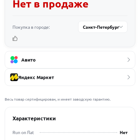
Нет в продаже
Покупка в городе:
Санкт-Петербург
Авито
Яндекс Маркет
Весь товар сертифицирован, и имеет заводскую гарантию.
Характеристики
Run on flat
Нет