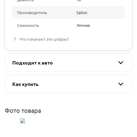
Производитель
Sailun
Сезонность
Летняя
?
Что означают эти цифры?
Подходит к авто
Как купить
Фото товара