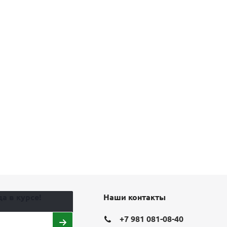
а в курсе!
Наши контакты
+7 981 081-08-40