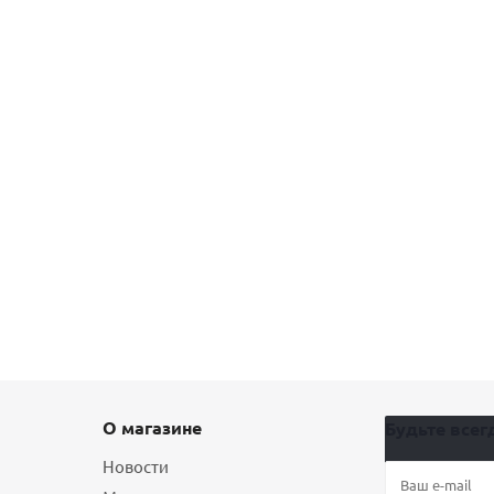
О магазине
Будьте всегд
Новости