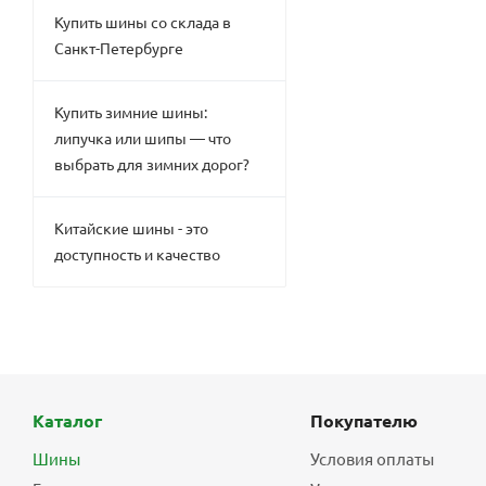
Купить шины со склада в
Санкт-Петербурге
Купить зимние шины:
липучка или шипы — что
выбрать для зимних дорог?
Китайские шины - это
доступность и качество
Каталог
Покупателю
Шины
Условия оплаты