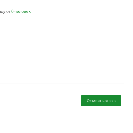
ндуют
0 человек
Оставить отзыв