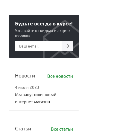
Будьте всегда в курсе!
Узнавайте о скидках и акциях
первым
Новости
Все новости
4 июля 2023
Мы запустили новый
интернет-магазин
Статьи
Все статьи