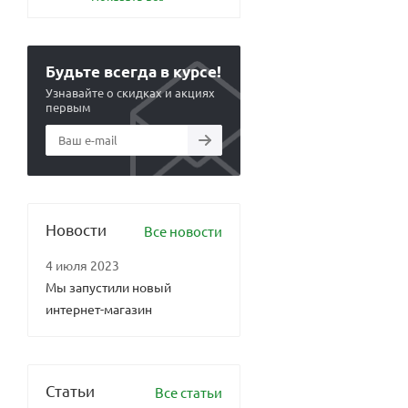
Будьте всегда в курсе!
Узнавайте о скидках и акциях
первым
Новости
Все новости
4 июля 2023
Мы запустили новый
интернет-магазин
Статьи
Все статьи