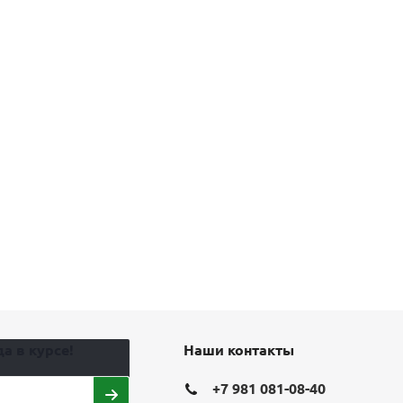
а в курсе!
Наши контакты
+7 981 081-08-40