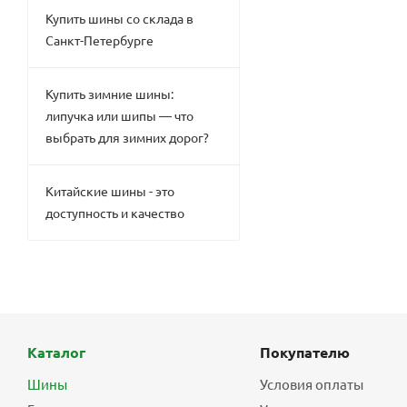
Купить шины со склада в
Санкт-Петербурге
Купить зимние шины:
липучка или шипы — что
выбрать для зимних дорог?
Китайские шины - это
доступность и качество
Каталог
Покупателю
Шины
Условия оплаты