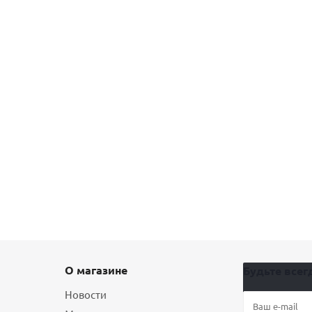
О магазине
Будьте всегд
Новости