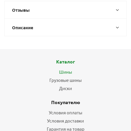
Отзывы
Описание
Каталог
Шины
Грузовые шины
Диски
Покупателю
Условия оплаты
Условия доставки
Гарантия на товар