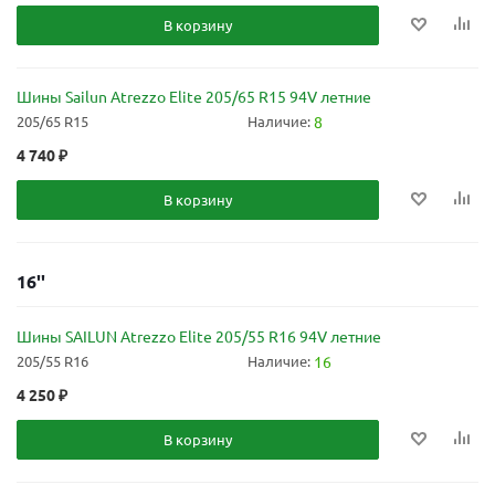
В корзину
Шины Sailun Atrezzo Elite 205/65 R15 94V летние
205/65 R15
Наличие:
8
4 740
₽
В корзину
16''
Шины SAILUN Atrezzo Elite 205/55 R16 94V летние
205/55 R16
Наличие:
16
4 250
₽
В корзину