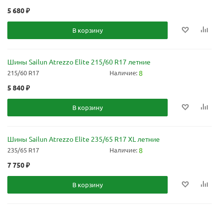
5 680
₽
В корзину
Шины Sailun Atrezzo Elite 215/60 R17 летние
215/60 R17
Наличие:
8
5 840
₽
В корзину
Шины Sailun Atrezzo Elite 235/65 R17 XL летние
235/65 R17
Наличие:
8
7 750
₽
В корзину