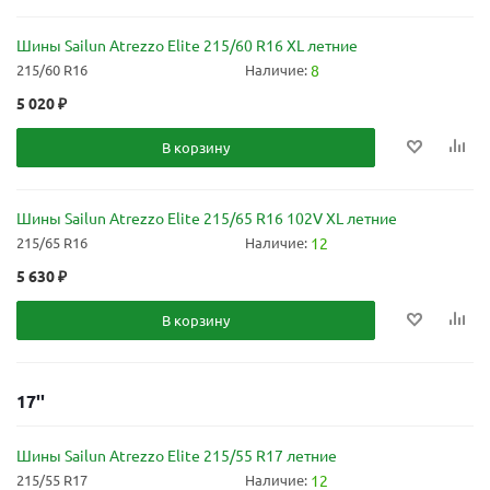
Шины Sailun Atrezzo Elite 215/60 R16 XL летние
215/60 R16
Наличие:
8
5 020
₽
В корзину
Шины Sailun Atrezzo Elite 215/65 R16 102V XL летние
215/65 R16
Наличие:
12
5 630
₽
В корзину
17''
Шины Sailun Atrezzo Elite 215/55 R17 летние
215/55 R17
Наличие:
12