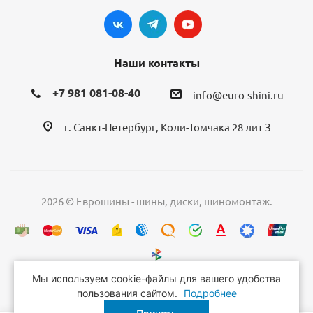
Наши контакты
+7 981 081-08-40
info@euro-shini.ru
г. Санкт-Петербург, Коли-Томчака 28 лит З
2026 © Еврошины - шины, диски, шиномонтаж.
Мы используем cookie-файлы для вашего удобства
пользования сайтом.
Подробнее