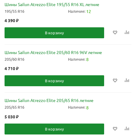
Шины Sailun Atrezzo Elite 195/55 R16 XL летние
195/55 R16
Наличие:
12
4 390
₽
В корзину
Шины Sailun Atrezzo Elite 205/60 R16 96V летние
205/60 R16
Наличие:
8
4 710
₽
В корзину
Шины Sailun Atrezzo Elite 205/65 R16 летние
205/65 R16
Наличие:
8
5 030
₽
В корзину