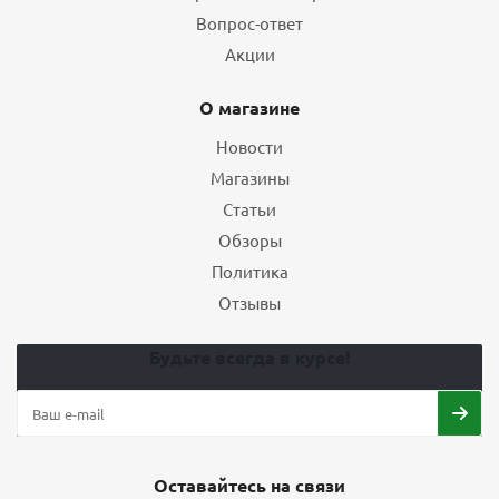
Вопрос-ответ
Акции
О магазине
Новости
Магазины
Статьи
Обзоры
Политика
Отзывы
Будьте всегда в курсе!
Оставайтесь на связи