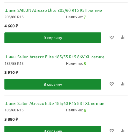
Шины SAILUN Atrezzo Elite 205/60 R15 95H летние
205/60 R15
Наличие:
7
4 660
₽
В корзину
Шины Sailun Atrezzo Elite 185/55 R15 86V XL летние
185/55 R15
Наличие:
8
3 910
₽
В корзину
Шины Sailun Atrezzo Elite 185/60 R15 88T XL летние
185/60 R15
Наличие:
6
3 880
₽
В корзину