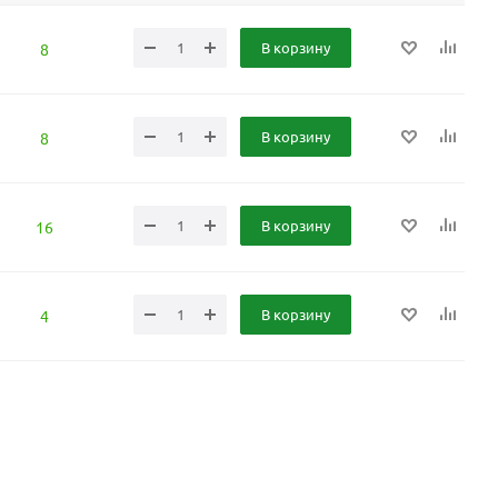
В корзину
8
В корзину
8
В корзину
16
В корзину
4