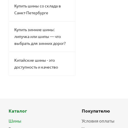
Купить шины со склада в
Санкт-Петербурге
Купить зимние шины:
липучка или шипы — что
выбрать для зимних дорог?
Китайские шины - это
доступность и качество
Каталог
Покупателю
Шины
Условия оплаты