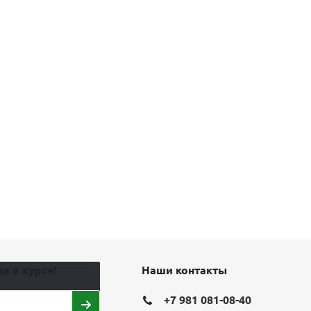
а в курсе!
Наши контакты
+7 981 081-08-40