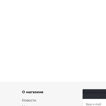
О магазине
Будьте всегд
Новости