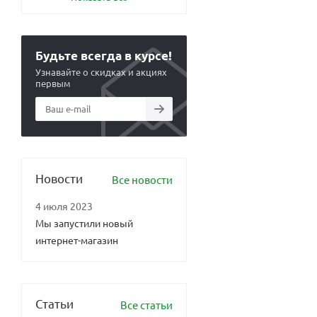
Будьте всегда в курсе!
Узнавайте о скидках и акциях
первым
Новости
Все новости
4 июля 2023
Мы запустили новый
интернет-магазин
Статьи
Все статьи