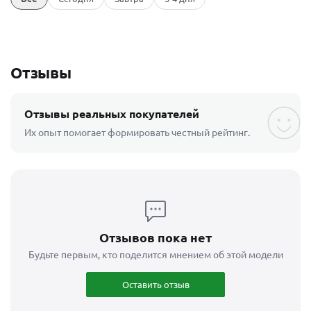
Отзывы
Отзывы реальных покупателей
Их опыт помогает формировать честный рейтинг.
Отзывов пока нет
Будьте первым, кто поделится мнением об этой модели
Оставить отзыв