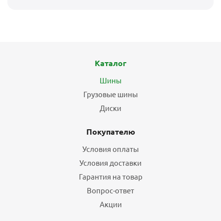
Каталог
Шины
Грузовые шины
Диски
Покупателю
Условия оплаты
Условия доставки
Гарантия на товар
Вопрос-ответ
Акции