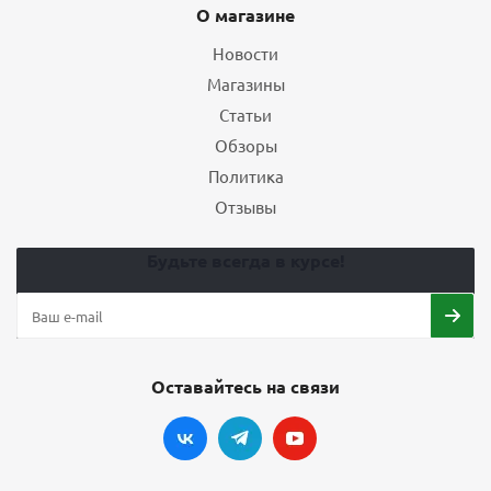
О магазине
Новости
Магазины
Статьи
Обзоры
Политика
Отзывы
Будьте всегда в курсе!
Оставайтесь на связи