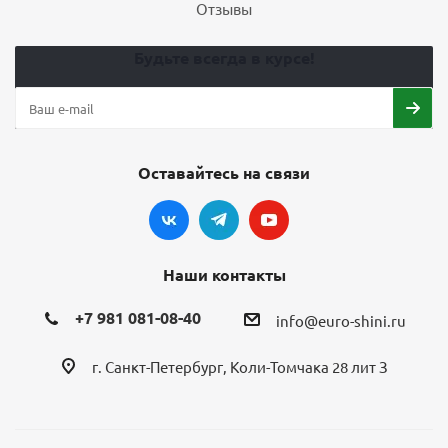
Отзывы
Будьте всегда в курсе!
Оставайтесь на связи
Наши контакты
+7 981 081-08-40
info@euro-shini.ru
г. Санкт-Петербург, Коли-Томчака 28 лит З