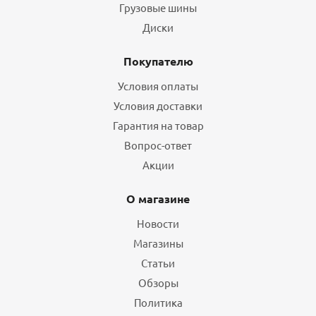
Грузовые шины
Диски
Покупателю
Условия оплаты
Условия доставки
Гарантия на товар
Вопрос-ответ
Акции
О магазине
Новости
Магазины
Статьи
Обзоры
Политика