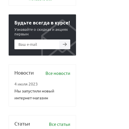
Будьте всегда в курсе!
Узнавайте о скидках и акциях
первым
Новости
Все новости
4 июля 2023
Мы запустили новый
интернет-магазин
Статьи
Все статьи