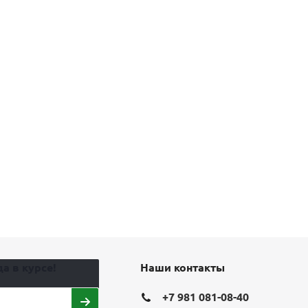
а в курсе!
Наши контакты
+7 981 081-08-40