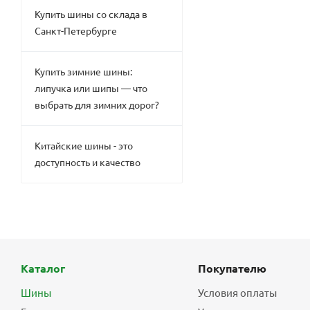
Купить шины со склада в
Санкт-Петербурге
Купить зимние шины:
липучка или шипы — что
выбрать для зимних дорог?
Китайские шины - это
доступность и качество
Каталог
Покупателю
Шины
Условия оплаты