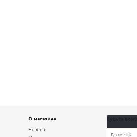
О магазине
Будьте всегд
Новости