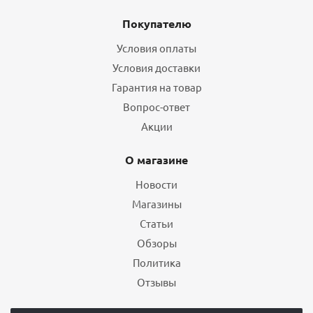
Покупателю
Условия оплаты
Условия доставки
Гарантия на товар
Вопрос-ответ
Акции
О магазине
Новости
Магазины
Статьи
Обзоры
Политика
Отзывы