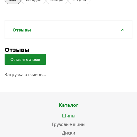
Отзывы
Отзывы
Оставить отзыв
Загрузка отзывов...
Каталог
Шины
Грузовые шины
Диски