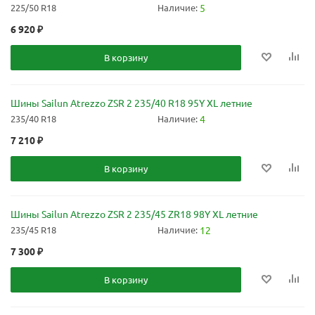
225/50 R18
Наличие:
5
6 920
₽
В корзину
Шины Sailun Atrezzo ZSR 2 235/40 R18 95Y XL летние
235/40 R18
Наличие:
4
7 210
₽
В корзину
Шины Sailun Atrezzo ZSR 2 235/45 ZR18 98Y XL летние
235/45 R18
Наличие:
12
7 300
₽
В корзину