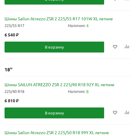
Шины Sailun Atrezzo ZSR 2 225/55 R17 101W XL летние
225/55 R17
Наличие:
4
6 540
₽
В корзину
18''
Шины SAILUN ATREZZO ZSR 2 225/40 R18 92Y XL летние
225/40 R18
Наличие:
8
6 810
₽
В корзину
Шины Sailun Atrezzo ZSR 2 225/50 R18 99Y XL летние