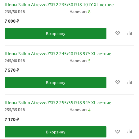
Шины Sailun Atrezzo ZSR 2 235/50 R18 101Y XL летние
235/50 R18
Наличие:
8
7 890
₽
В корзину
Шины Sailun Atrezzo ZSR 2 245/40 R18 97Y XL летние
245/40 R18
Наличие:
5
7 570
₽
В корзину
Шины Sailun Atrezzo ZSR 2 255/35 R18 94Y XL летние
255/35 R18
Наличие:
4
7 170
₽
В корзину