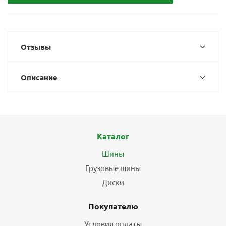
Отзывы
Описание
Каталог
Шины
Грузовые шины
Диски
Покупателю
Условия оплаты