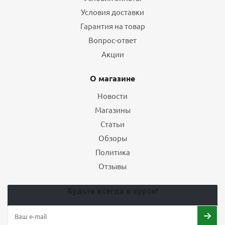
Условия доставки
Гарантия на товар
Вопрос-ответ
Акции
О магазине
Новости
Магазины
Статьи
Обзоры
Политика
Отзывы
Будьте всегда в курсе!