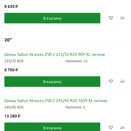
8 630
₽
В корзину
20''
Шины Sailun Atrezzo ZSR 2 225/35 R20 90Y XL летние
225/35 R20
Наличие:
16
8 700
₽
В корзину
Шины Sailun Atrezzo ZSR 2 245/45 R20 103Y XL летние
245/45 R20
Наличие:
6
13 280
₽
В корзину