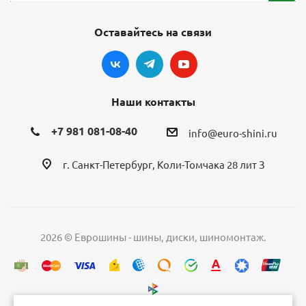
Оставайтесь на связи
Наши контакты
+7 981 081-08-40
info@euro-shini.ru
г. Санкт-Петербург, Коли-Томчака 28 лит З
2026 © Еврошины - шины, диски, шиномонтаж.