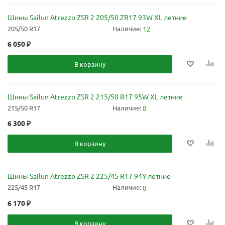
Шины Sailun Atrezzo ZSR 2 205/50 ZR17 93W XL летние
205/50 R17
Наличие:
12
6 050
₽
В корзину
Шины Sailun Atrezzo ZSR 2 215/50 R17 95W XL летние
215/50 R17
Наличие:
8
6 300
₽
В корзину
Шины Sailun Atrezzo ZSR 2 225/45 R17 94Y летние
225/45 R17
Наличие:
8
6 170
₽
В корзину