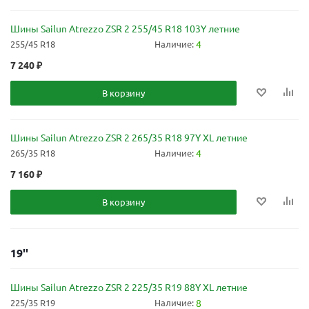
Шины Sailun Atrezzo ZSR 2 255/45 R18 103Y летние
255/45 R18
Наличие:
4
7 240
₽
В корзину
Шины Sailun Atrezzo ZSR 2 265/35 R18 97Y XL летние
265/35 R18
Наличие:
4
7 160
₽
В корзину
19''
Шины Sailun Atrezzo ZSR 2 225/35 R19 88Y XL летние
225/35 R19
Наличие:
8