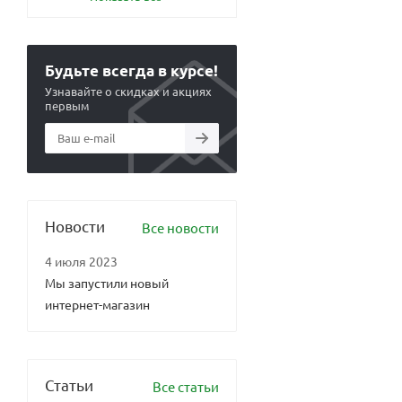
Будьте всегда в курсе!
Узнавайте о скидках и акциях
первым
Новости
Все новости
4 июля 2023
Мы запустили новый
интернет-магазин
Статьи
Все статьи