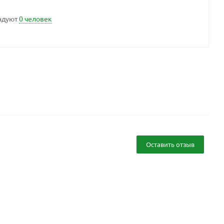
ндуют
0 человек
Оставить отзыв