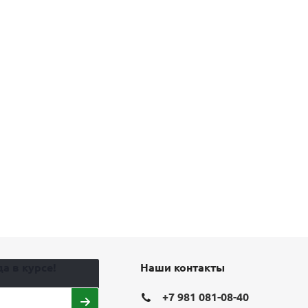
а в курсе!
Наши контакты
+7 981 081-08-40