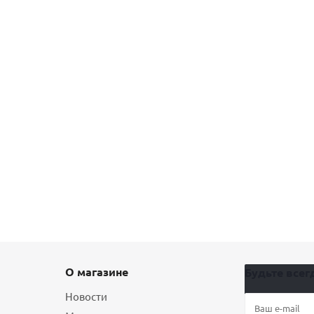
О магазине
Будьте всегд
Новости