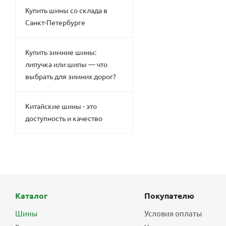
Купить шины со склада в
Санкт-Петербурге
Купить зимние шины:
липучка или шипы — что
выбрать для зимних дорог?
Китайские шины - это
доступность и качество
Каталог
Покупателю
Шины
Условия оплаты