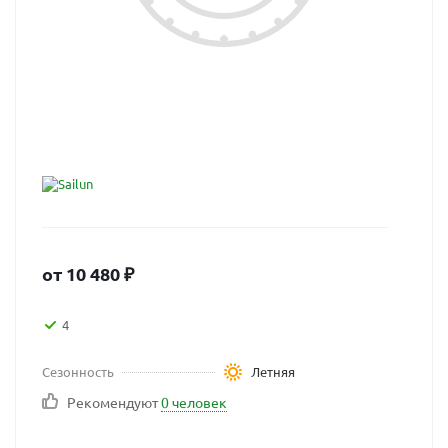
от
10 480
₽
4
Сезонность
Летняя
Рекомендуют
0 человек