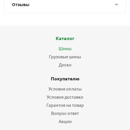
Отзывы
Каталог
Шины
Грузовые шины
Диски
Покупателю
Условия оплаты
Условия доставки
Гарантия на товар
Вопрос-ответ
Акции