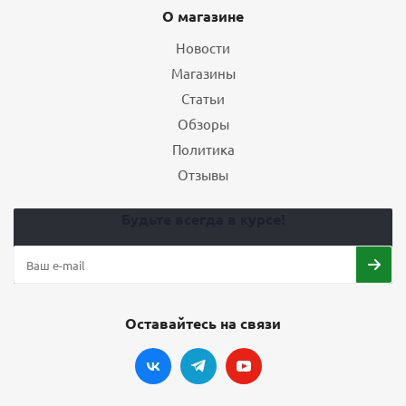
О магазине
Новости
Магазины
Статьи
Обзоры
Политика
Отзывы
Будьте всегда в курсе!
Оставайтесь на связи