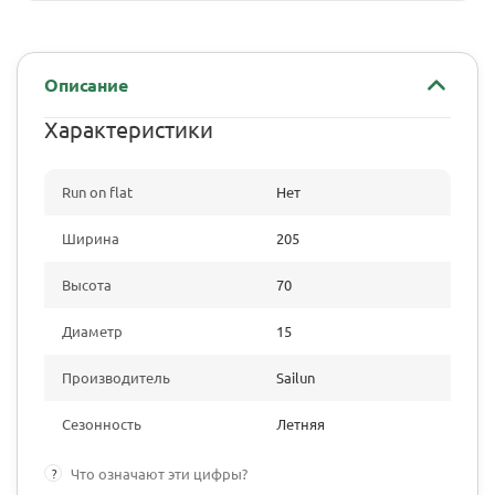
Описание
Характеристики
Run on flat
Нет
Ширина
205
Высота
70
Диаметр
15
Производитель
Sailun
Сезонность
Летняя
?
Что означают эти цифры?