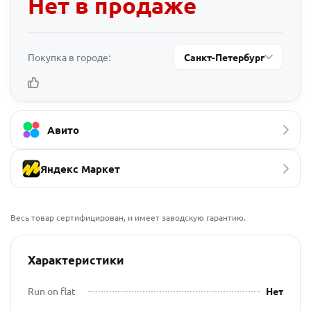
Нет в продаже
Покупка в городе:
Санкт-Петербург
Авито
Яндекс Маркет
Весь товар сертифицирован, и имеет заводскую гарантию.
Характеристики
Run on flat
Нет