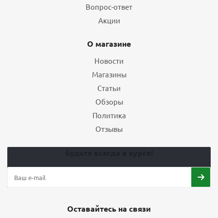
Вопрос-ответ
Акции
О магазине
Новости
Магазины
Статьи
Обзоры
Политика
Отзывы
Будьте всегда в курсе!
Оставайтесь на связи