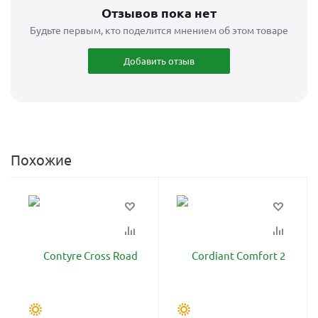
Отзывов пока нет
Будьте первым, кто поделится мнением об этом товаре
Добавить отзыв
Похожие