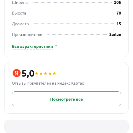
Ширина
205
Высота
70
Диаметр
15
Производитель
Sailun
Все характеристики
5,0
★★★★★
Отзывы покупателей на Яндекс Картах
Посмотреть все