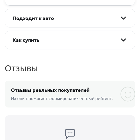
Подходит к авто
Как купить
Отзывы
Отзывы реальных покупателей
Их опыт помогает формировать честный рейтинг.