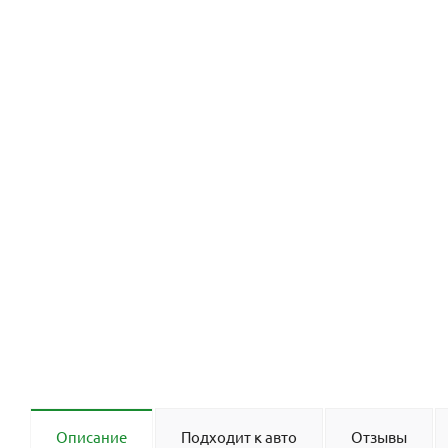
Описание
Подходит к авто
Отзывы