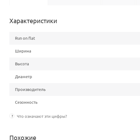
Характеристики
Run on flat
Ширина
Высота
Диаметр
Производитель
Сезонность
?
Что означают эти цифры?
Похожие