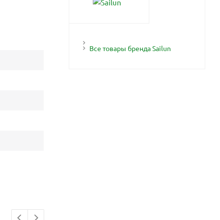
Все товары бренда Sailun