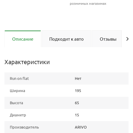
розничных магазинах
Описание
Подходит к авто
Отзывы
Характеристики
Run on flat
Нет
Ширина
195
Высота
65
Диаметр
15
Производитель
ARIVO