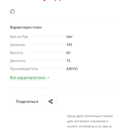
Характеристики
Run on flat
Нет
Ширина
195
Высота
65
Диаметр
15
Производитель
ARIVO
Все характеристики
Поделиться
Цена действительна только
для интернет-магазина и
может отличаться от цен в