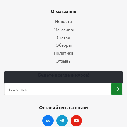
О магазине
Новости
Магазины
Статьи
Обзоры
Политика
Отзывы
Будьте всегда в курсе!
Оставайтесь на связи