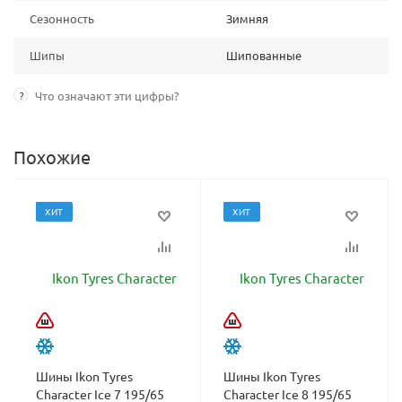
Сезонность
Зимняя
Шипы
Шипованные
?
Что означают эти цифры?
Похожие
ХИТ
ХИТ
Шины Ikon Tyres
Шины Ikon Tyres
Character Ice 7 195/65
Character Ice 8 195/65