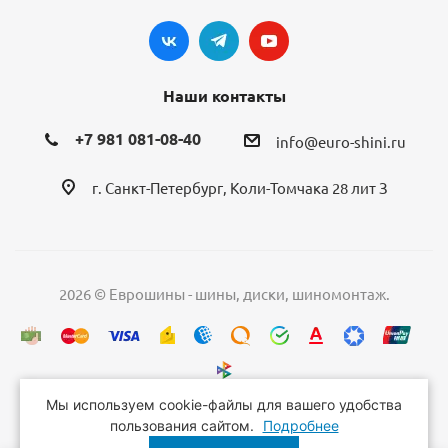
Наши контакты
+7 981 081-08-40
info@euro-shini.ru
г. Санкт-Петербург, Коли-Томчака 28 лит З
2026 © Еврошины - шины, диски, шиномонтаж.
Мы используем cookie-файлы для вашего удобства
пользования сайтом.
Подробнее