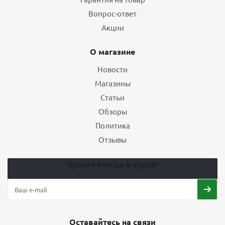
Вопрос-ответ
Акции
О магазине
Новости
Магазины
Статьи
Обзоры
Политика
Отзывы
Будьте всегда в курсе!
Оставайтесь на связи