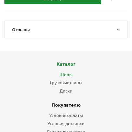
Отзывы
Каталог
Шины
Грузовые шины
Диски
Покупателю
Условия оплаты
Условия доставки
Гарантия на товар