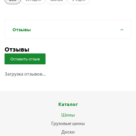
Отзывы
Отзывы
Оставить отзыв
Загрузка отзывов...
Каталог
Шины
Грузовые шины
Диски