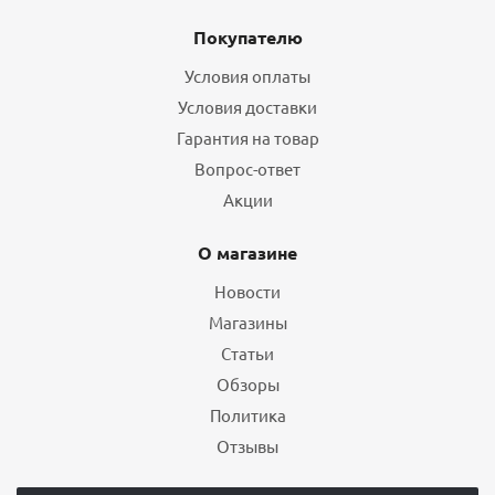
Покупателю
Условия оплаты
Условия доставки
Гарантия на товар
Вопрос-ответ
Акции
О магазине
Новости
Магазины
Статьи
Обзоры
Политика
Отзывы