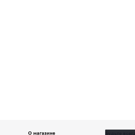
О магазине
Будьте всегд