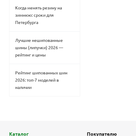
Когда менять резину на
зимнюю: сроки для
Петербурга
Лучшие нешипованные
шины (липучки) 2026 —
рейтинг и цены
Рейтинг шипованных шин
2026: топ-7 моделей в
наличии
Каталог
Покупателю