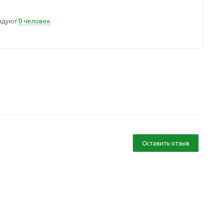
ндуют
0 человек
Оставить отзыв