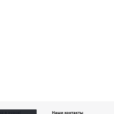
а в курсе!
Наши контакты