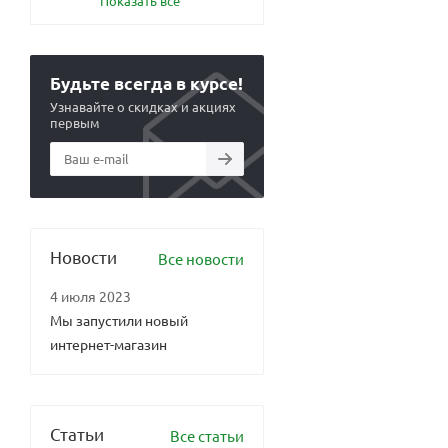
Показать все
Будьте всегда в курсе!
Узнавайте о скидках и акциях
первым
Новости
Все новости
4 июля 2023
Мы запустили новый
интернет-магазин
Статьи
Все статьи