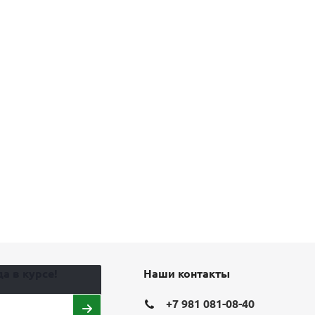
а в курсе!
Наши контакты
+7 981 081-08-40