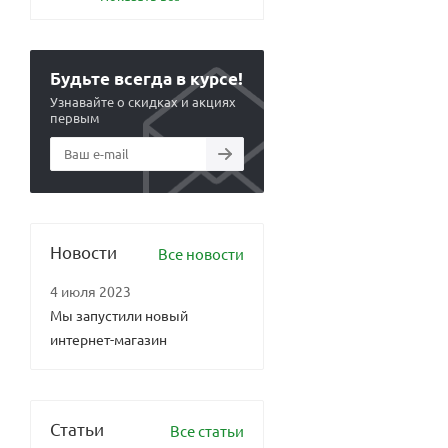
Будьте всегда в курсе!
Узнавайте о скидках и акциях
первым
Новости
Все новости
4 июля 2023
Мы запустили новый
интернет-магазин
Статьи
Все статьи