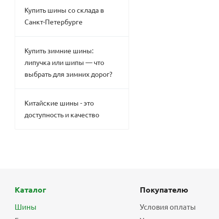
Купить шины со склада в
Санкт-Петербурге
Купить зимние шины:
липучка или шипы — что
выбрать для зимних дорог?
Китайские шины - это
доступность и качество
Каталог
Покупателю
Шины
Условия оплаты