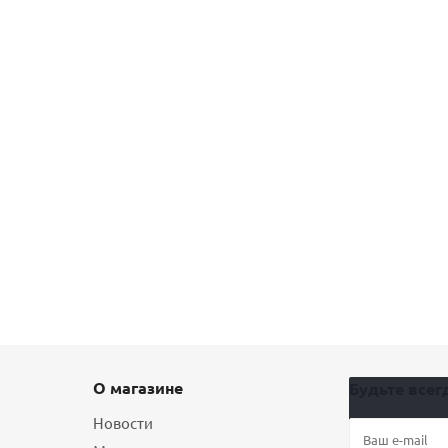
О магазине
Будьте всегд
Новости