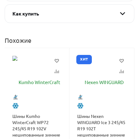
Как купить
Похожие
ХИТ
Шины Kumho
Шины Nexen
WinterCraft WP72
WINGUARD Ice 3 245/45
245/45 R19 102V
R19 102T
нешипованные зимние
нешипованные зимние