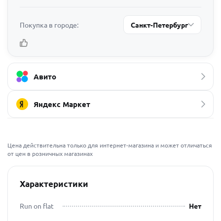
Покупка в городе:
Санкт-Петербург
Авито
Яндекс Маркет
Цена действительна только для интернет-магазина и может отличаться
от цен в розничных магазинах
Характеристики
Run on flat
Нет