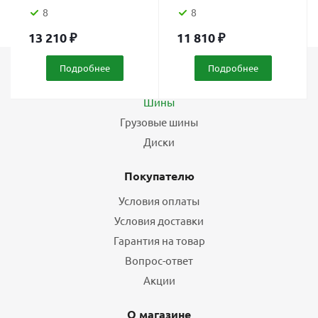
8
8
13 210
₽
11 810
₽
Подробнее
Подробнее
Каталог
Шины
Грузовые шины
Диски
Покупателю
Условия оплаты
Условия доставки
Гарантия на товар
Вопрос-ответ
Акции
О магазине