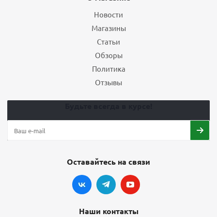
Новости
Магазины
Статьи
Обзоры
Политика
Отзывы
Будьте всегда в курсе!
Оставайтесь на связи
Наши контакты