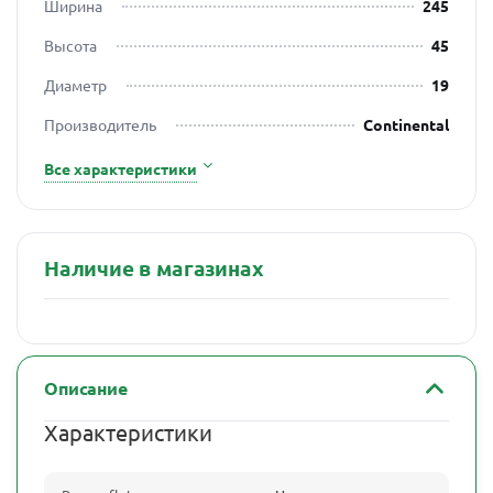
Ширина
245
Высота
45
Диаметр
19
Производитель
Continental
Все характеристики
Наличие в магазинах
Описание
Характеристики