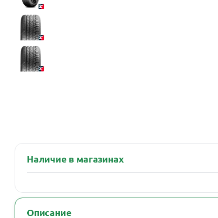
Наличие в магазинах
Описание