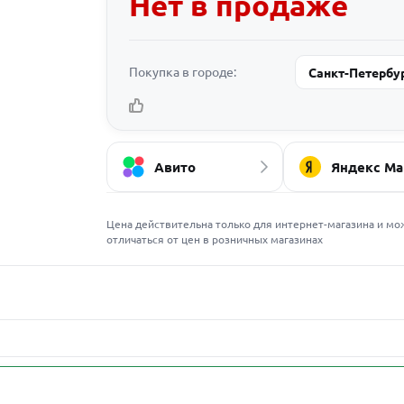
Нет в продаже
Покупка в городе:
Санкт-Петербу
Авито
Яндекс Ма
Цена действительна только для интернет-магазина и мо
отличаться от цен в розничных магазинах