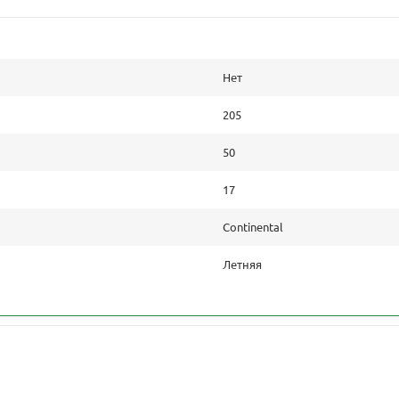
Нет
205
50
17
Continental
Летняя