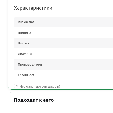
Характеристики
Run on flat
Ширина
Высота
Диаметр
Производитель
Сезонность
?
Что означают эти цифры?
Подходит к авто