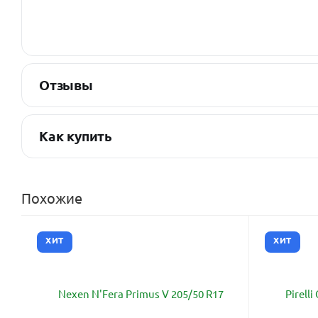
Отзывы
Как купить
Похожие
ХИТ
ХИТ