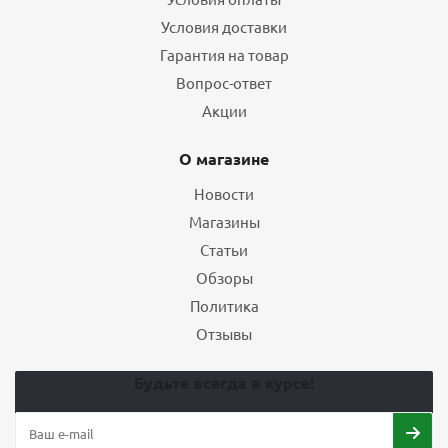
Условия доставки
Гарантия на товар
Вопрос-ответ
Акции
О магазине
Новости
Магазины
Статьи
Обзоры
Политика
Отзывы
Будьте всегда в курсе!