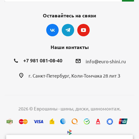
Оставайтесь на связи
Наши контакты
+7 981 081-08-40
info@euro-shini.ru
г. Санкт-Петербург, Коли-Томчака 28 лит З
2026 © Еврошины - шины, диски, шиномонтаж.