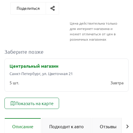
Поделиться
Цена действительна только
для интернет-магазина и
может отличаться от цен в
розничных магазинах
Заберите позже
Центральный магазин
Санкт-Петербург, ул. Цветочная 21
5 шт.
Завтра
Показать на карте
Описание
Подходит к авто
Отзывы