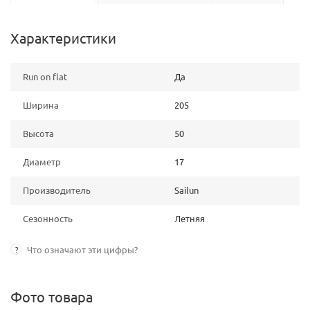
Характеристики
Run on flat
Да
Ширина
205
Высота
50
Диаметр
17
Производитель
Sailun
Сезонность
Летняя
?
Что означают эти цифры?
Фото товара