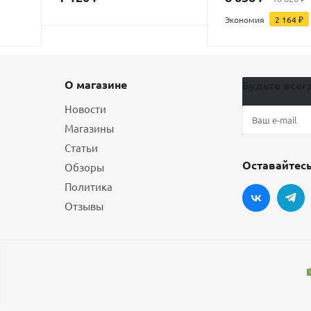
Экономия
2 164
₽
О магазине
Будьте всегд
Новости
Магазины
Статьи
Оставайтесь
Обзоры
Политика
Отзывы