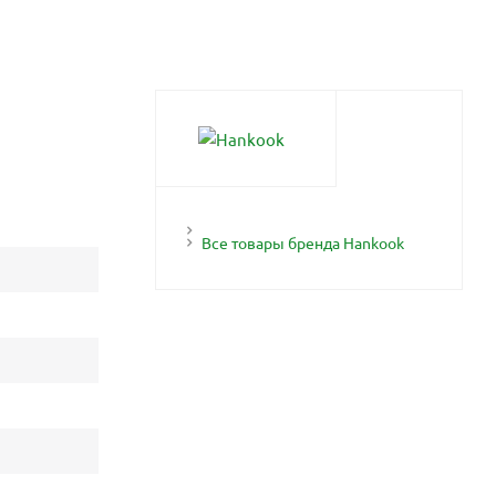
Все товары бренда Hankook