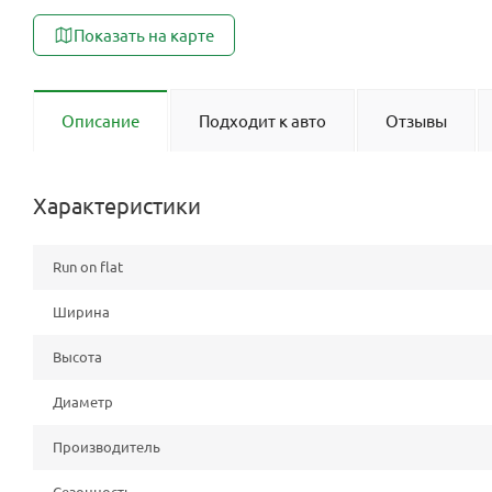
Показать на карте
Описание
Подходит к авто
Отзывы
Характеристики
Run on flat
Ширина
Высота
Диаметр
Производитель
Сезонность