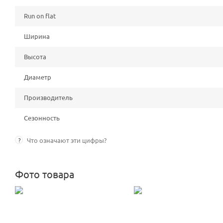
Run on flat
Ширина
Высота
Диаметр
Производитель
Сезонность
?
Что означают эти цифры?
Фото товара