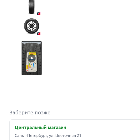
Заберите позже
Центральный магазин
Санкт-Петербург, ул. Цветочная 21