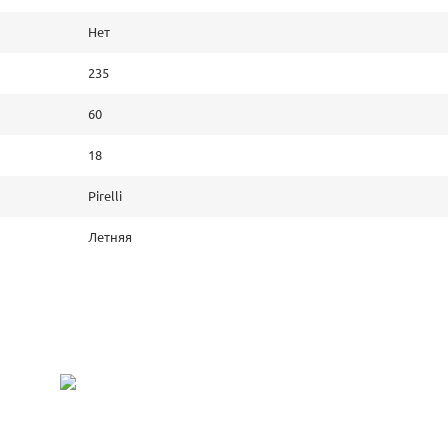
Нет
235
60
18
Pirelli
Летняя